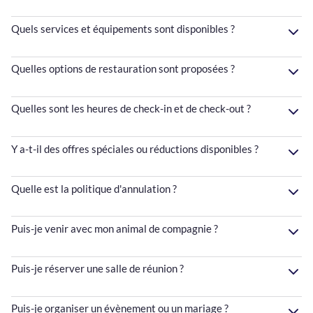
Quels services et équipements sont disponibles ?
Quelles options de restauration sont proposées ?
Quelles sont les heures de check-in et de check-out ?
Y a-t-il des offres spéciales ou réductions disponibles ?
Quelle est la politique d'annulation ?
Puis-je venir avec mon animal de compagnie ?
Puis-je réserver une salle de réunion ?
Puis-je organiser un évènement ou un mariage ?