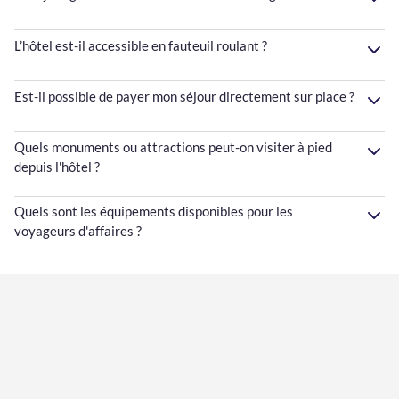
L’hôtel est-il accessible en fauteuil roulant ?
Est-il possible de payer mon séjour directement sur place ?
Quels monuments ou attractions peut-on visiter à pied
depuis l'hôtel ?
Quels sont les équipements disponibles pour les
voyageurs d'affaires ?