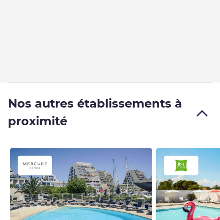
Nos autres établissements à
proximité