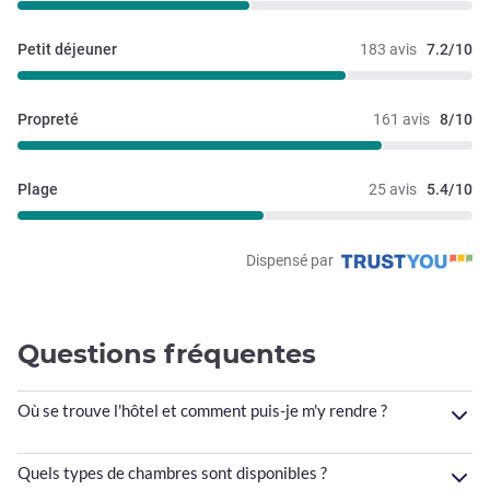
Petit déjeuner
183 avis
7.2/10
Propreté
161 avis
8/10
Plage
25 avis
5.4/10
Dispensé par
Questions fréquentes
Où se trouve l'hôtel et comment puis-je m'y rendre ?
Quels types de chambres sont disponibles ?