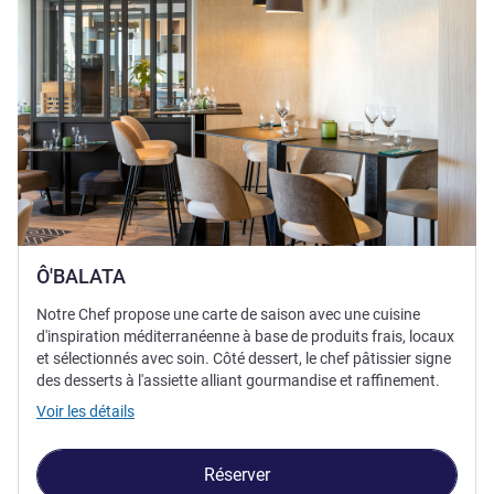
Ô'BALATA
Notre Chef propose une carte de saison avec une cuisine
d'inspiration méditerranéenne à base de produits frais, locaux
et sélectionnés avec soin. Côté dessert, le chef pâtissier signe
des desserts à l'assiette alliant gourmandise et raffinement.
Voir les détails
Réserver