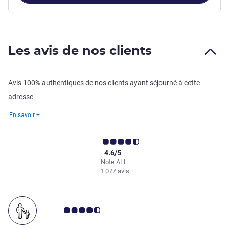
Les avis de nos clients
Avis 100% authentiques de nos clients ayant séjourné à cette
adresse
En savoir +
4.6/5
Note ALL
1 077 avis
Note Avis clients 4.5/5