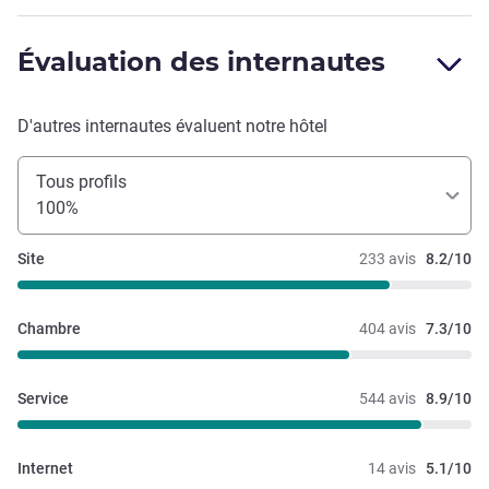
Évaluation des internautes
D'autres internautes évaluent notre hôtel
Tous profils
100%
Site
233 avis
8.2/10
Chambre
404 avis
7.3/10
Service
544 avis
8.9/10
Internet
14 avis
5.1/10