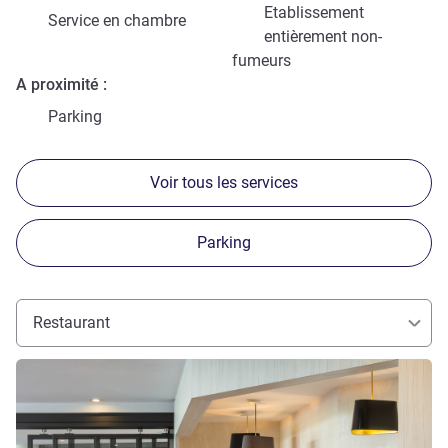
Etablissement
Service en chambre
entièrement non-
fumeurs
A proximité
Parking
Voir tous les services
Parking
Restaurant
Voir les détails