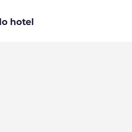
do hotel