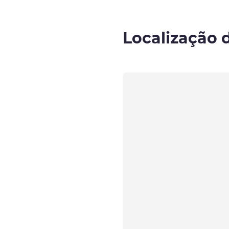
Localização 