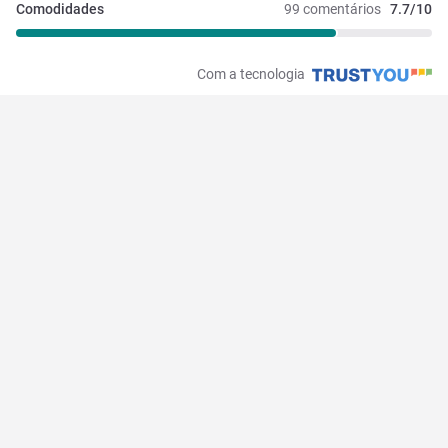
Comodidades
99 comentários
7.7/10
Com a tecnologia