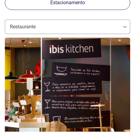
Estacionamento
Restaurante
Ver detalhes