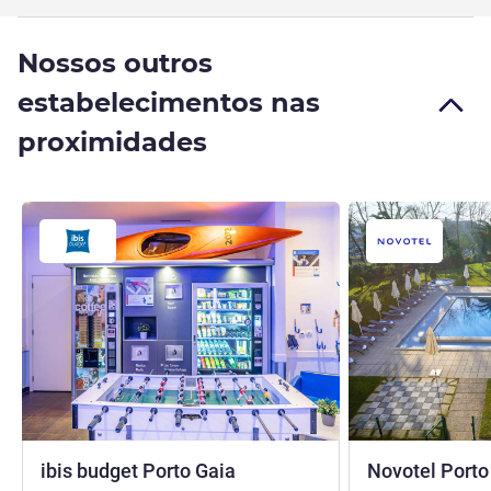
Nossos outros
estabelecimentos nas
proximidades
1 estrela
ibis budget Porto Gaia
Novotel Porto