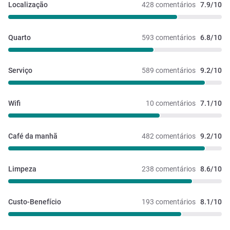
Localização
428 comentários
7.9/10
Quarto
593 comentários
6.8/10
Serviço
589 comentários
9.2/10
Wifi
10 comentários
7.1/10
Café da manhã
482 comentários
9.2/10
Limpeza
238 comentários
8.6/10
Custo-Benefício
193 comentários
8.1/10