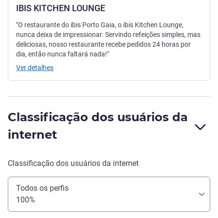
IBIS KITCHEN LOUNGE
"O restaurante do ibis Porto Gaia, o ibis Kitchen Lounge,
nunca deixa de impressionar. Servindo refeições simples, mas
deliciosas, nosso restaurante recebe pedidos 24 horas por
dia, então nunca faltará nada!"
Ver detalhes
Classificação dos usuários da
internet
Classificação dos usuários da internet
Todos os perfis
100%