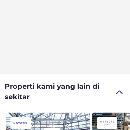
Properti kami yang lain di
sekitar