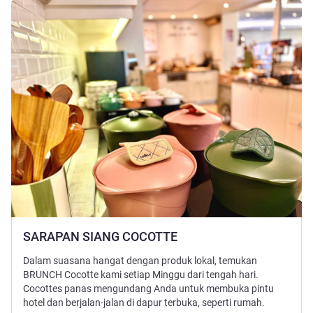
Lihat detail
SARAPAN SIANG COCOTTE
Dalam suasana hangat dengan produk lokal, temukan
BRUNCH Cocotte kami setiap Minggu dari tengah hari.
Cocottes panas mengundang Anda untuk membuka pintu
hotel dan berjalan-jalan di dapur terbuka, seperti rumah.