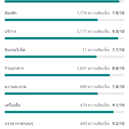
หัองพัก
1,776 ความคิดเห็น
7.8/10
บริการ
3,177 ความคิดเห็น
9.5/10
อินเทอร์เน็ต
11 ความคิดเห็น
7.7/10
ร้านอาหาร
1,831 ความคิดเห็น
8.8/10
ความสะอาด
690 ความคิดเห็น
7.8/10
เครื่องดื่ม
474 ความคิดเห็น
9.1/10
บรรยากาศรอบๆ
445 ความคิดเห็น
9.2/10