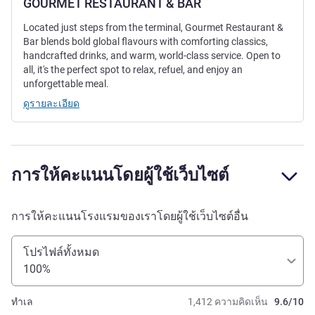
GOURMET RESTAURANT & BAR
Located just steps from the terminal, Gourmet Restaurant &
Bar blends bold global flavours with comforting classics,
handcrafted drinks, and warm, world-class service. Open to
all, it's the perfect spot to relax, refuel, and enjoy an
unforgettable meal.
ดูรายละเอียด
การให้คะแนนโดยผู้ใช้เว็บไซต์
การให้คะแนนโรงแรมของเราโดยผู้ใช้เว็บไซต์อื่น
โปรไฟล์ทั้งหมด
100%
ทำเล
1,412 ความคิดเห็น
9.6/10