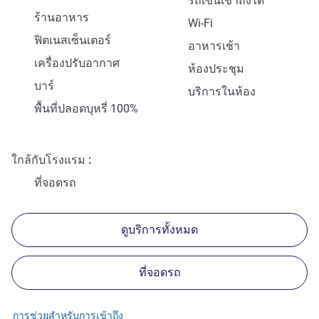
รถเข็นเข้าถึงได้
ร้านอาหาร
Wi-Fi
ฟิตเนสเซ็นเตอร์
อาหารเช้า
เครื่องปรับอากาศ
ห้องประชุม
บาร์
บริการในห้อง
พื้นที่ปลอดบุหรี่ 100%
ใกล้กับโรงแรม
ที่จอดรถ
ดูบริการทั้งหมด
ที่จอดรถ
การช่วยสำหรับการเข้าถึง