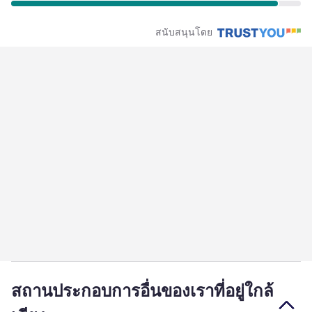
สนับสนุนโดย
สถานประกอบการอื่นของเราที่อยู่ใกล้