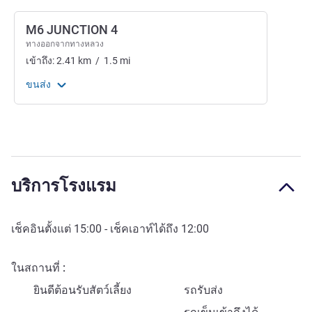
M6 JUNCTION 4
ทางออกจากทางหลวง
เข้าถึง:
2.41
km
/
1.5
mi
ขนส่ง
บริการโรงแรม
เช็คอินตั้งแต่
15:00
- เช็คเอาท์ได้ถึง
12:00
ในสถานที่
ยินดีต้อนรับสัตว์เลี้ยง
รถรับส่ง