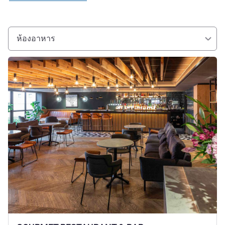
ห้องอาหาร
ดูรายละเอียด