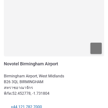
Novotel Birmingham Airport
Birmingham Airport, West Midlands
B26 3QL
BIRMINGHAM
สหราชอาณาจักร
พิกัด:
52.452778, -1.731804
+44 121 782 7000