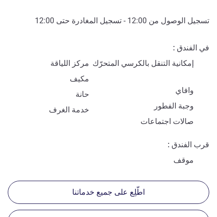
تسجيل الوصول من
12:00
- تسجيل المغادرة حتى
12:00
في الفندق
إمكانية التنقل بالكرسي المتحرّك
مركز اللياقة
مكيف
وافاي
حانة
وجبة الفطور
خدمة الغرف
صالات اجتماعات
قرب الفندق
موقف
اطّلِع على جميع خدماتنا