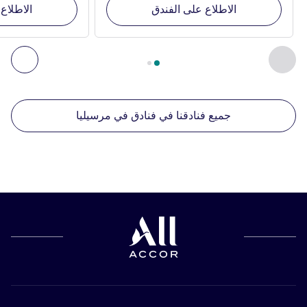
الاطلاع على الفندق
الاطلاع
الصفحة
1
من
2
, منشآتنا الأخرى القريبة 1 :, منشآتنا الأخرى القريبة 2 :, منشآتنا الأخرى القريبة 3 :, منشآتنا الأخرى القريبة 4 :
السابق - منشآتنا الأخرى القريبة
التال
جميع فنادقنا في فنادق في مرسيليا