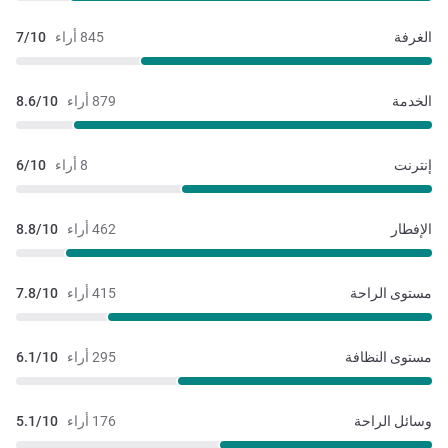
الغرفة
845 أراء
7/10
الخدمة
879 أراء
8.6/10
إنترنت
8 أراء
6/10
الإفطار
462 أراء
8.8/10
مستوى الراحة
415 أراء
7.8/10
مستوى النظافة
295 أراء
6.1/10
وسائل الراحة
176 أراء
5.1/10