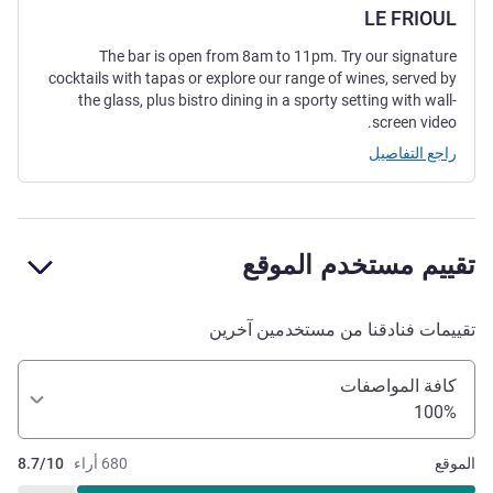
LE FRIOUL
The bar is open from 8am to 11pm. Try our signature
cocktails with tapas or explore our range of wines, served by
the glass, plus bistro dining in a sporty setting with wall-
screen video.
راجع التفاصيل
تقييم مستخدم الموقع
تقييمات فنادقنا من مستخدمين آخرين
كافة المواصفات
100%
الموقع
680 أراء
8.7/10