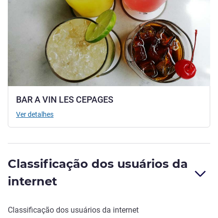
BAR A VIN LES CEPAGES
Ver detalhes
Classificação dos usuários da
internet
Classificação dos usuários da internet