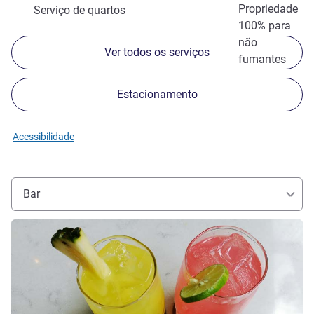
Propriedade
Serviço de quartos
100% para
não
Ver todos os serviços
fumantes
Estacionamento
Acessibilidade
Bar
Ver detalhes