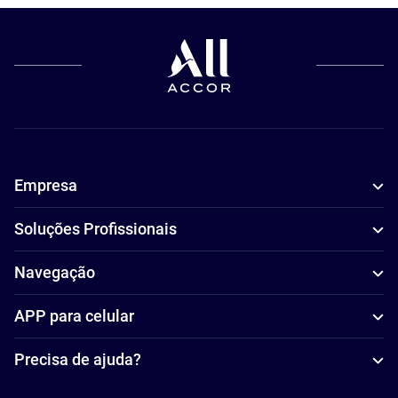
Empresa
Soluções Profissionais
Navegação
APP para celular
Precisa de ajuda?