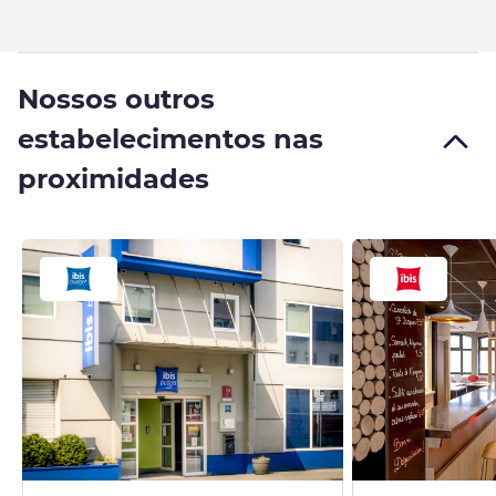
Nossos outros
estabelecimentos nas
proximidades