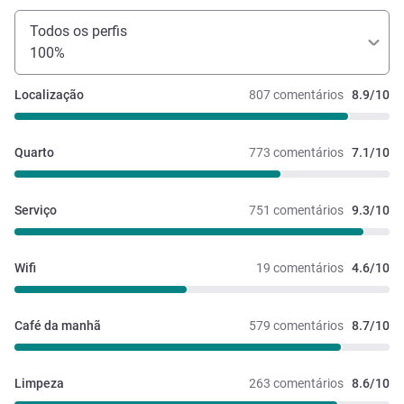
Todos os perfis
100%
Localização
807 comentários
8.9/10
Quarto
773 comentários
7.1/10
Serviço
751 comentários
9.3/10
Wifi
19 comentários
4.6/10
Café da manhã
579 comentários
8.7/10
Limpeza
263 comentários
8.6/10