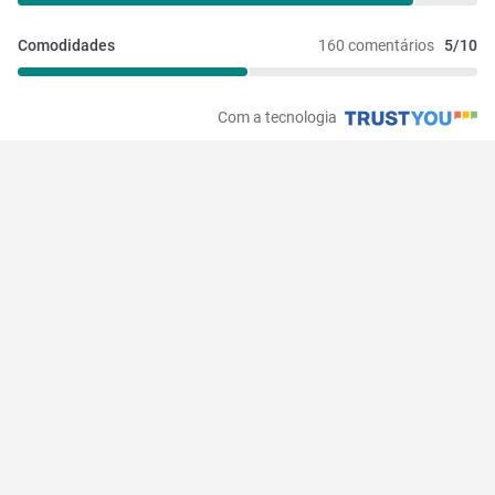
Comodidades
160 comentários
5/10
Com a tecnologia