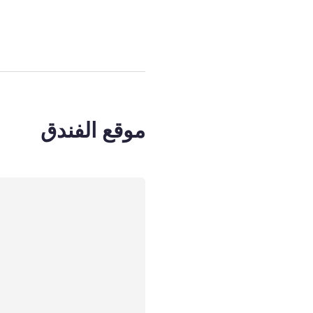
موقع الفندق