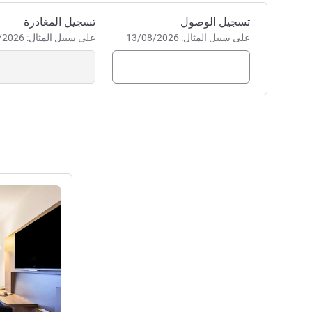
احجز في هذا الفندق
تسجيل الوصول
تسجيل المغادرة
على سبيل المثال: 13/08/2026
على سبيل المثال: 13/08/2026
راجع التفاصيل