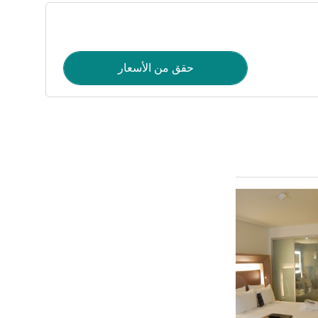
حقق من الأسعار
راجع التفاصيل