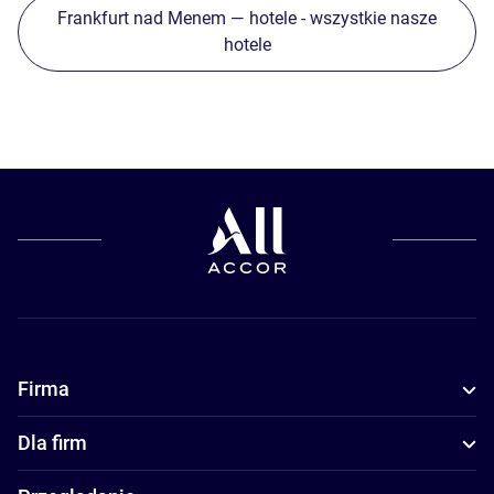
Frankfurt nad Menem — hotele - wszystkie nasze
hotele
Firma
Dla firm