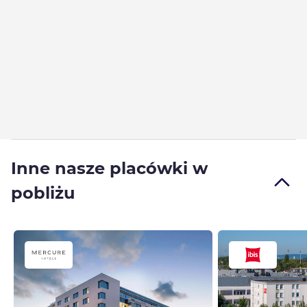
Inne nasze placówki w
pobliżu