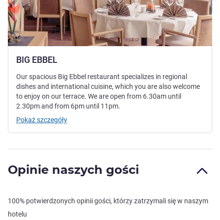
BIG EBBEL
Our spacious Big Ebbel restaurant specializes in regional
dishes and international cuisine, which you are also welcome
to enjoy on our terrace. We are open from 6.30am until
2.30pm and from 6pm until 11pm.
Pokaż szczegóły
Opinie naszych gości
100% potwierdzonych opinii gości, którzy zatrzymali się w naszym
hotelu