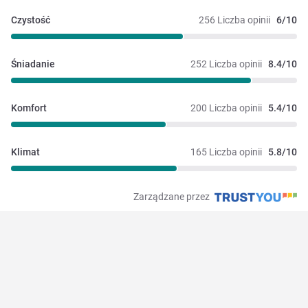
Czystość
256 Liczba opinii
6/10
Śniadanie
252 Liczba opinii
8.4/10
Komfort
200 Liczba opinii
5.4/10
Klimat
165 Liczba opinii
5.8/10
Zarządzane przez