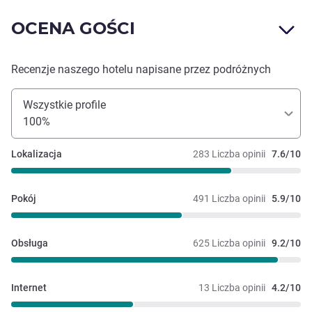
OCENA GOŚCI
Recenzje naszego hotelu napisane przez podróżnych
Wszystkie profile
100%
Lokalizacja
283 Liczba opinii
7.6/10
Pokój
491 Liczba opinii
5.9/10
Obsługa
625 Liczba opinii
9.2/10
Internet
13 Liczba opinii
4.2/10