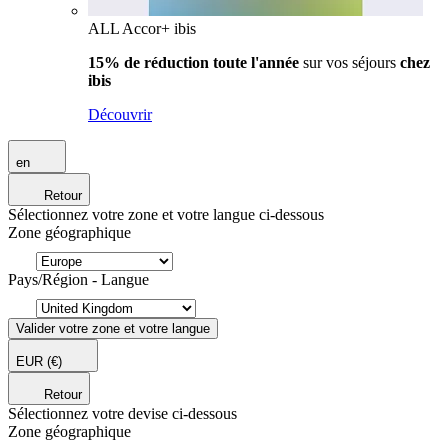
ALL Accor+ ibis
15% de réduction toute l'année
sur vos séjours
chez
ibis
Découvrir
en
Retour
Sélectionnez votre zone et votre langue ci-dessous
Zone géographique
Pays/Région - Langue
Valider votre zone et votre langue
EUR
(€)
Retour
Sélectionnez votre devise ci-dessous
Zone géographique