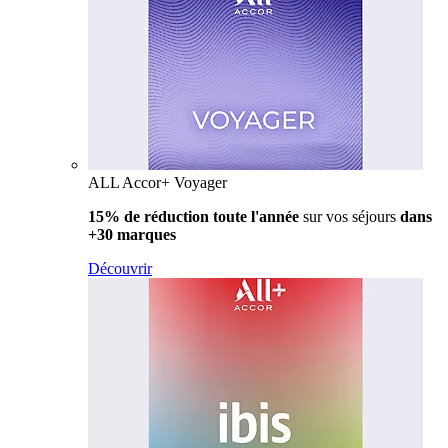
ALL Accor+ Voyager
15% de réduction toute l'année
sur vos séjours
dans
+30 marques
Découvrir