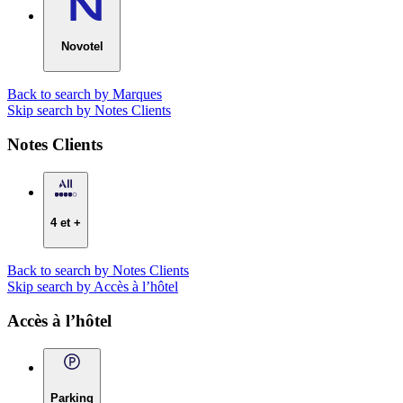
Novotel
Back to search by Marques
Skip search by Notes Clients
Notes Clients
4 et +
Back to search by Notes Clients
Skip search by Accès à l’hôtel
Accès à l’hôtel
Parking