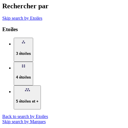
Rechercher par
Skip search by Etoiles
Etoiles
3 étoiles
4 étoiles
5 étoiles et +
Back to search by Etoiles
Skip search by Marques