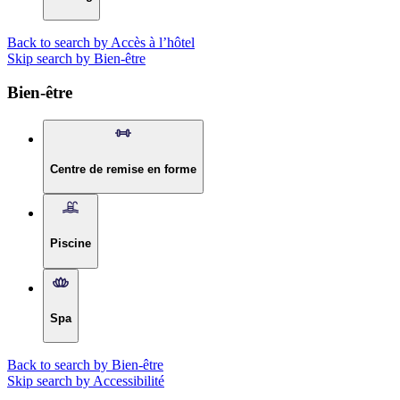
Back to search by Accès à l’hôtel
Skip search by Bien-être
Bien-être
Centre de remise en forme
Piscine
Spa
Back to search by Bien-être
Skip search by Accessibilité