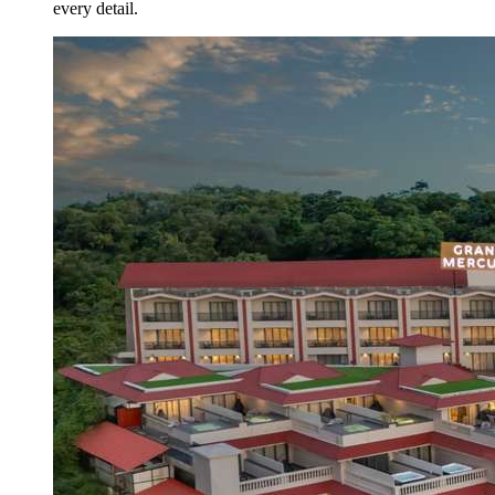
every detail.