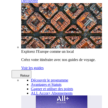
Découvrez
Explorez l'Europe comme un local
Créez votre itinéraire avec nos guides de voyage.
Voir les guides
Retour
Découvrir le programme
Avantages et Statuts
Gagner et utiliser des points
ALL Accor+ Abonnements