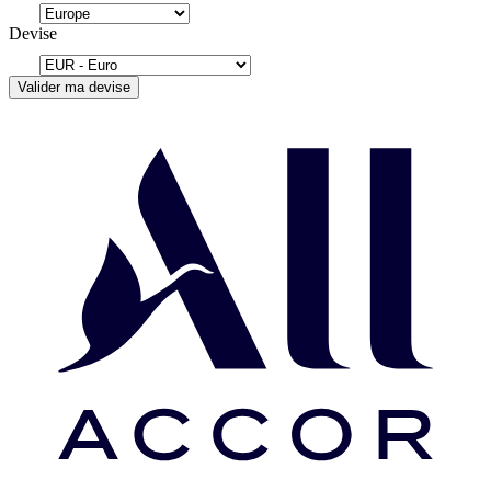
Devise
Valider ma devise