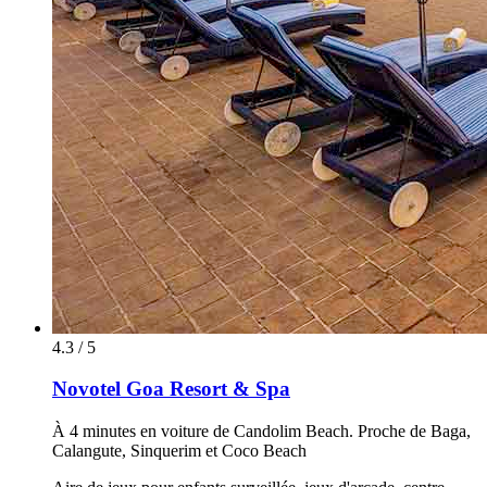
4.3 / 5
Novotel Goa Resort & Spa
À 4 minutes en voiture de Candolim Beach. Proche de Baga,
Calangute, Sinquerim et Coco Beach