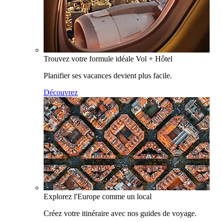
Trouvez votre formule idéale Vol + Hôtel
Planifier ses vacances devient plus facile.
Découvrez
Explorez l'Europe comme un local
Créez votre itinéraire avec nos guides de voyage.