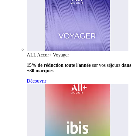
ALL Accor+ Voyager
15% de réduction toute l'année
sur vos séjours
dans
+30 marques
Découvrir