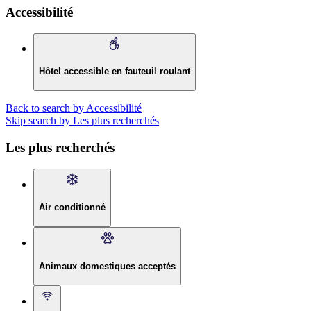
Accessibilité
Hôtel accessible en fauteuil roulant
Back to search by Accessibilité
Skip search by Les plus recherchés
Les plus recherchés
Air conditionné
Animaux domestiques acceptés