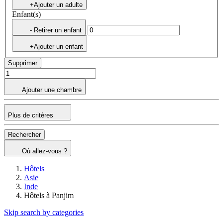
+Ajouter un adulte
Enfant(s)
- Retirer un enfant
+Ajouter un enfant
Supprimer
Ajouter une chambre
Plus de critères
Rechercher
Où allez-vous ?
Hôtels
Asie
Inde
Hôtels à Panjim
Skip search by categories