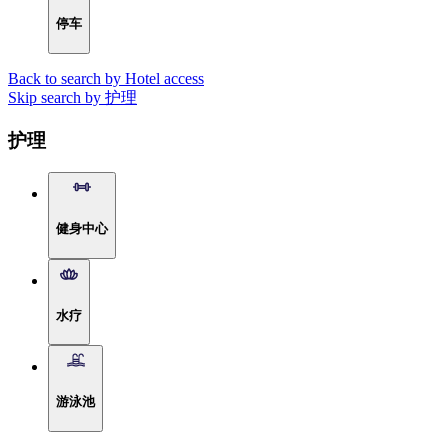
停车
Back to search by Hotel access
Skip search by 护理
护理
健身中心
水疗
游泳池