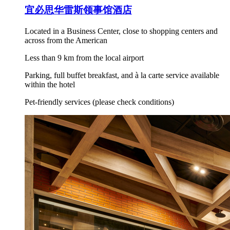
宜必思华雷斯领事馆酒店
Located in a Business Center, close to shopping centers and
across from the American
Less than 9 km from the local airport
Parking, full buffet breakfast, and à la carte service available
within the hotel
Pet-friendly services (please check conditions)