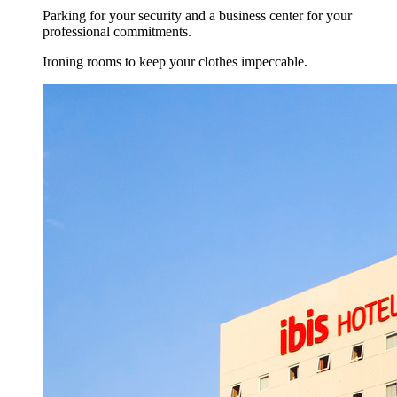
Parking for your security and a business center for your
professional commitments.
Ironing rooms to keep your clothes impeccable.