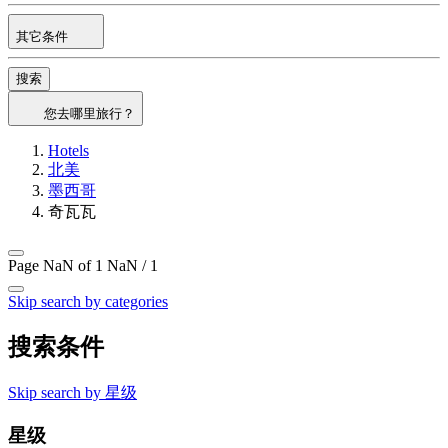
其它条件
搜索
您去哪里旅行？
Hotels
北美
墨西哥
奇瓦瓦
Page NaN of 1
NaN / 1
Skip search by categories
搜索条件
Skip search by 星级
星级