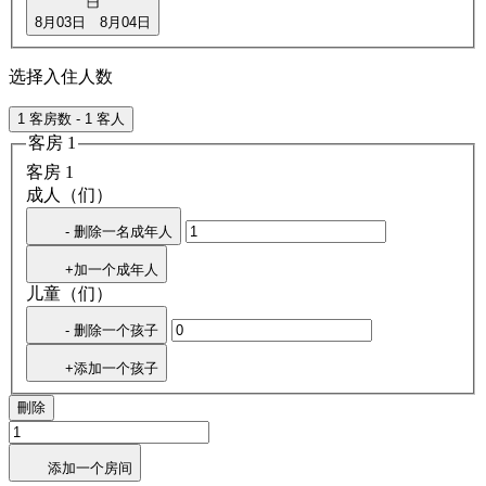
8月03日
8月04日
选择入住人数
1 客房数 - 1 客人
客房 1
客房 1
成人（们）
- 删除一名成年人
+加一个成年人
儿童（们）
- 删除一个孩子
+添加一个孩子
刪除
添加一个房间