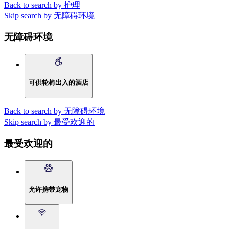
Back to search by 护理
Skip search by 无障碍环境
无障碍环境
可供轮椅出入的酒店
Back to search by 无障碍环境
Skip search by 最受欢迎的
最受欢迎的
允许携带宠物