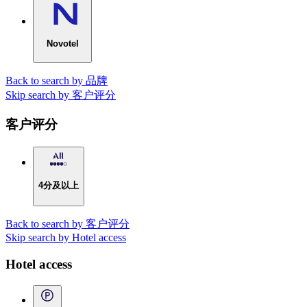
Novotel
Back to search by 品牌
Skip search by 客户评分
客户评分
4分及以上
Back to search by 客户评分
Skip search by Hotel access
Hotel access