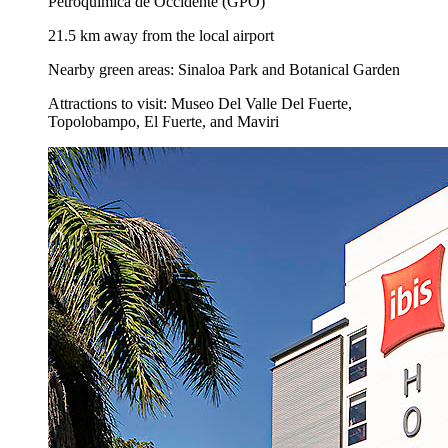
Petroquímica de Occidente (GPO)
21.5 km away from the local airport
Nearby green areas: Sinaloa Park and Botanical Garden
Attractions to visit: Museo Del Valle Del Fuerte,
Topolobampo, El Fuerte, and Maviri