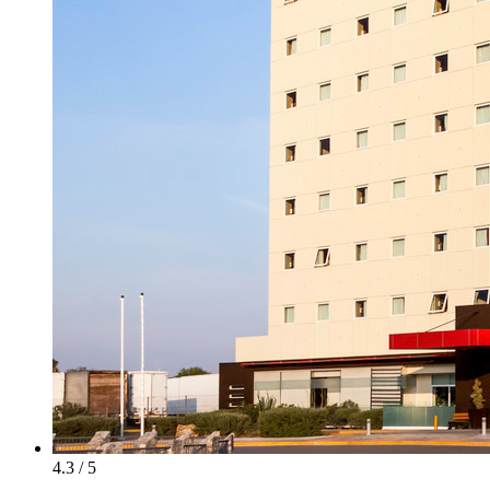
4.3 / 5