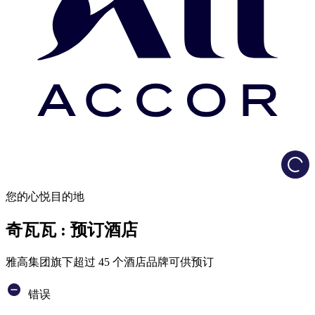
Load
您的心悦目的地
奇瓦瓦 : 预订酒店
雅高集团旗下超过 45 个酒店品牌可供预订
错误