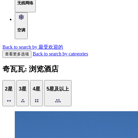
无线网络
空调
Back to search by 最受欢迎的
Back to search by categories
查看更多选项
奇瓦瓦: 浏览酒店
2星
3星
4星
5星及以上