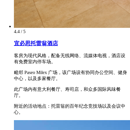
4.4 / 5
宜必思托雷翁酒店
客房为现代风格，配备无线网络、流媒体电视，酒店设
有免费室内停车场。
毗邻 Paseo Milex 广场，该广场设有协同办公空间、健身
中心，以及多家餐厅。
此广场内有意大利餐厅、寿司店，和众多国际风味餐
厅。
附近的活动地点：托雷翁的百年纪念竞技场以及会议中
心。