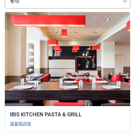
餐馆
请参阅详情
IBIS KITCHEN PASTA & GRILL
请参阅详情