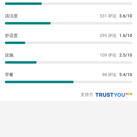
清洁度
331 评论
3.6/10
舒适度
295 评论
1.6/10
设施
109 评论
2.5/10
早餐
98 评论
5.4/10
支持方