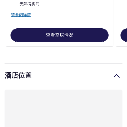
无障碍房间
请参阅详情
查看空房情况
酒店位置