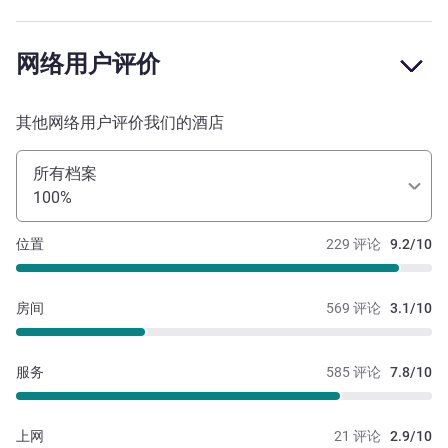
网络用户评价
其他网络用户评价我们的酒店
所有档案
100%
位置
229 评论
9.2/10
房间
569 评论
3.1/10
服务
585 评论
7.8/10
上网
21 评论
2.9/10