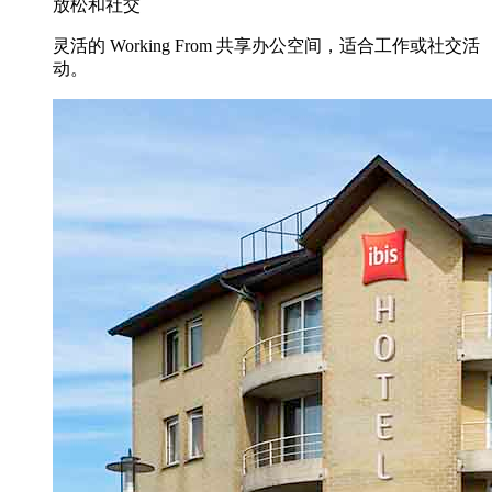
放松和社交
灵活的 Working From 共享办公空间，适合工作或社交活
动。