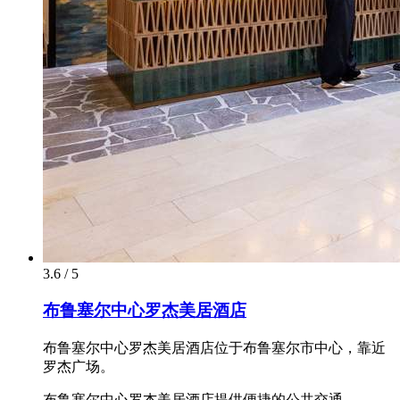
3.6 / 5
布鲁塞尔中心罗杰美居酒店
布鲁塞尔中心罗杰美居酒店位于布鲁塞尔市中心，靠近
罗杰广场。
布鲁塞尔中心罗杰美居酒店提供便捷的公共交通。