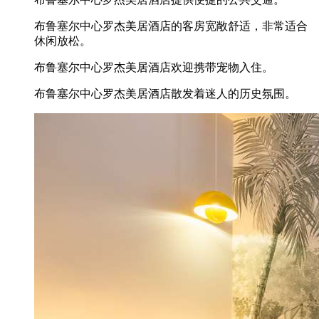
布鲁塞尔中心罗杰美居酒店的客房宽敞舒适，非常适合
休闲放松。
布鲁塞尔中心罗杰美居酒店欢迎携带宠物入住。
布鲁塞尔中心罗杰美居酒店散发着迷人的历史氛围。