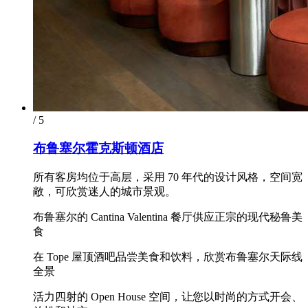
/ 5
布鲁塞尔霍克斯顿酒店
所有客房均位于高层，采用 70 年代的设计风格，空间宽
敞，可欣赏迷人的城市景观。
布鲁塞尔的 Cantina Valentina 餐厅供应正宗的现代秘鲁美
食
在 Tope 屋顶酒吧品尝美食和饮料，欣赏布鲁塞尔天际线
全景
活力四射的 Open House 空间，让您以时尚的方式开会、