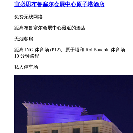
宜必思布鲁塞尔会展中心原子塔酒店
免费无线网络
距离布鲁塞尔会展中心最近的酒店
无烟客房
距离 ING 体育场 (P12)、原子塔和 Roi Baudoin 体育场
10 分钟路程
私人停车场