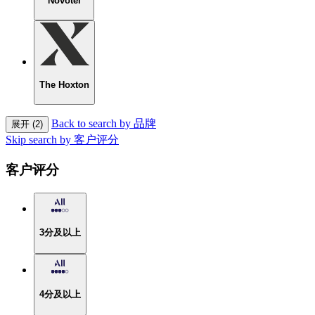
Novotel
The Hoxton
Back to search by 品牌
展开 (2)
Skip search by 客户评分
客户评分
3分及以上
4分及以上