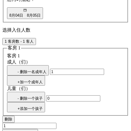
8月04日
8月05日
选择入住人数
1 客房数 - 1 客人
客房 1
客房 1
成人（们）
- 删除一名成年人
+加一个成年人
儿童（们）
- 删除一个孩子
+添加一个孩子
刪除