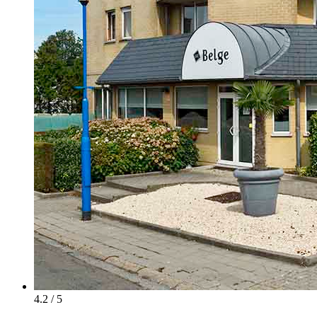
4.2 / 5