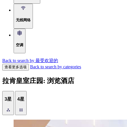
无线网络
空调
Back to search by 最受欢迎的
Back to search by categories
查看更多选项
拉肯皇室庄园: 浏览酒店
3星
4星