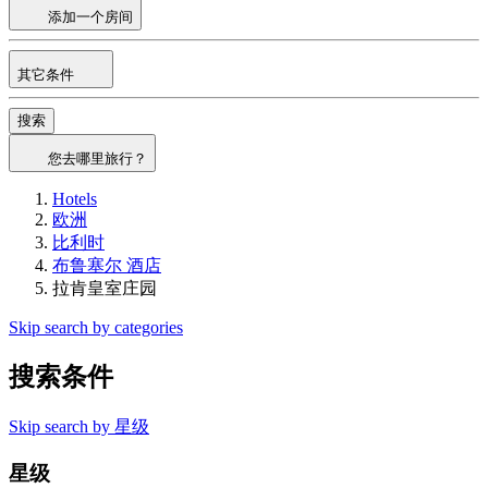
添加一个房间
其它条件
搜索
您去哪里旅行？
Hotels
欧洲
比利时
布鲁塞尔 酒店
拉肯皇室庄园
Skip search by categories
搜索条件
Skip search by 星级
星级