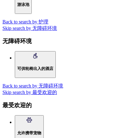
游泳池
Back to search by 护理
Skip search by 无障碍环境
无障碍环境
可供轮椅出入的酒店
Back to search by 无障碍环境
Skip search by 最受欢迎的
最受欢迎的
允许携带宠物