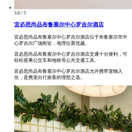
3.6 / 5
宜必思尚品布鲁塞尔中心罗吉尔酒店
宜必思尚品布鲁塞尔中心罗吉尔酒店位于布鲁塞尔市中
心罗吉尔广场附近，地理位置优越。
宜必思尚品布鲁塞尔中心罗吉尔酒店交通十分便利，可
轻松搭乘公交车和地铁等公共交通工具。
宜必思尚品布鲁塞尔中心罗吉尔酒店允许携带宠物入
住，是携宠出行旅客的理想之选。