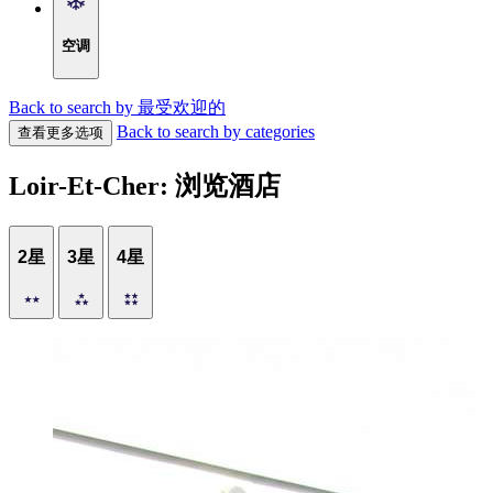
空调
Back to search by 最受欢迎的
Back to search by categories
查看更多选项
Loir-Et-Cher: 浏览酒店
2星
3星
4星