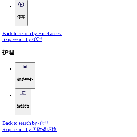
停车
Back to search by Hotel access
Skip search by 护理
护理
健身中心
游泳池
Back to search by 护理
Skip search by 无障碍环境