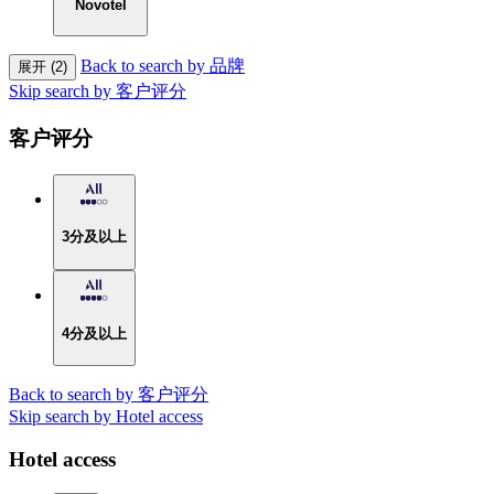
Novotel
Back to search by 品牌
展开 (2)
Skip search by 客户评分
客户评分
3分及以上
4分及以上
Back to search by 客户评分
Skip search by Hotel access
Hotel access