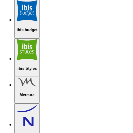
ibis budget
ibis Styles
Mercure