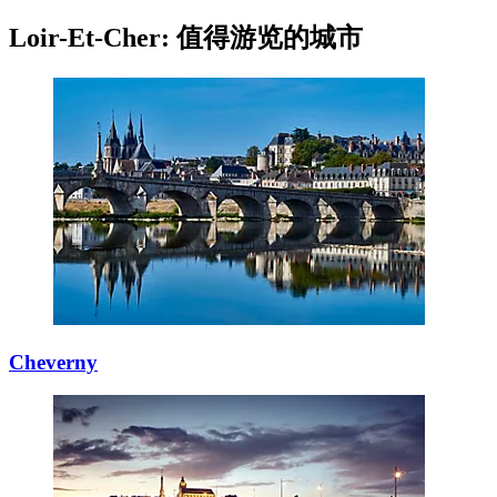
Loir-Et-Cher: 值得游览的城市
Cheverny