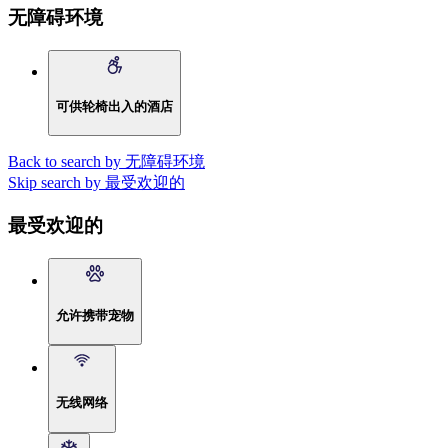
无障碍环境
可供轮椅出入的酒店
Back to search by 无障碍环境
Skip search by 最受欢迎的
最受欢迎的
允许携带宠物
无线网络