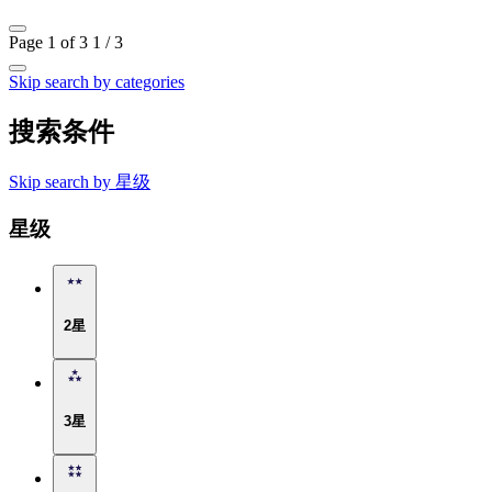
Page 1 of 3
1 / 3
Skip search by categories
搜索条件
Skip search by 星级
星级
2星
3星