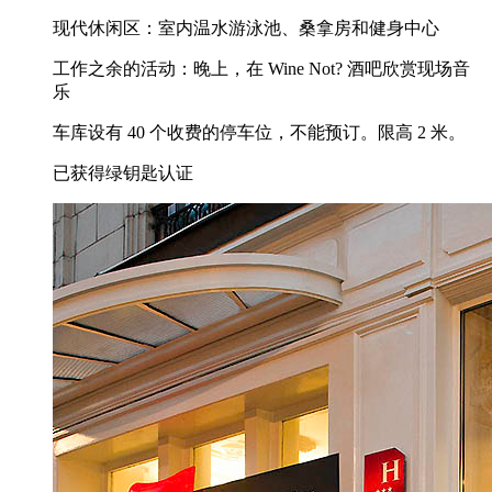
现代休闲区：室内温水游泳池、桑拿房和健身中心
工作之余的活动：晚上，在 Wine Not? 酒吧欣赏现场音
乐
车库设有 40 个收费的停车位，不能预订。限高 2 米。
已获得绿钥匙认证