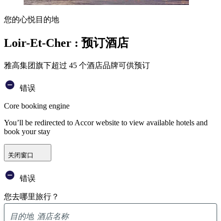
您的心悦目的地
Loir-Et-Cher : 预订酒店
雅高集团旗下超过 45 个酒店品牌可供预订
错误
Core booking engine
You’ll be redirected to Accor website to view available hotels and
book your stay
关闭窗口
错误
您去哪里旅行？
已