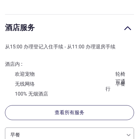
酒店服务
从
15:00
办理登记入住手续 - 从
11:00
办理退房手续
酒店内
欢迎宠物
轮椅
可通
无线网络
早餐
行
100% 无烟酒店
查看所有服务
早餐