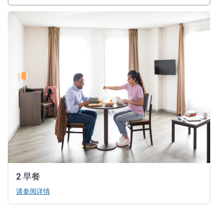
请参阅详情
2 早餐
请参阅详情