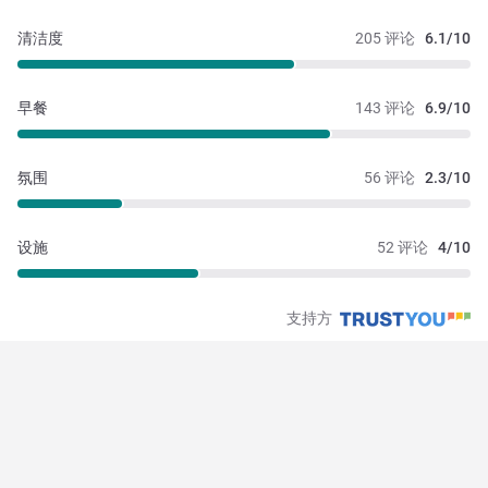
清洁度
205 评论
6.1/10
早餐
143 评论
6.9/10
氛围
56 评论
2.3/10
设施
52 评论
4/10
支持方