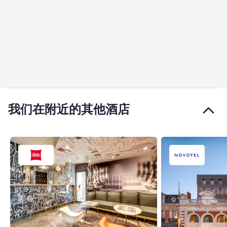
我们在附近的其他酒店