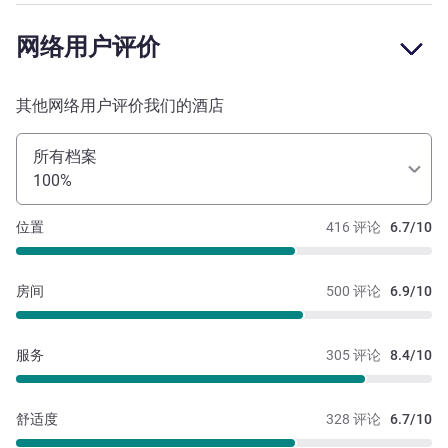
网络用户评价
其他网络用户评价我们的酒店
所有档案
100%
位置
416 评论
6.7/10
房间
500 评论
6.9/10
服务
305 评论
8.4/10
舒适度
328 评论
6.7/10