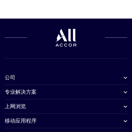
公司
专业解决方案
上网浏览
移动应用程序