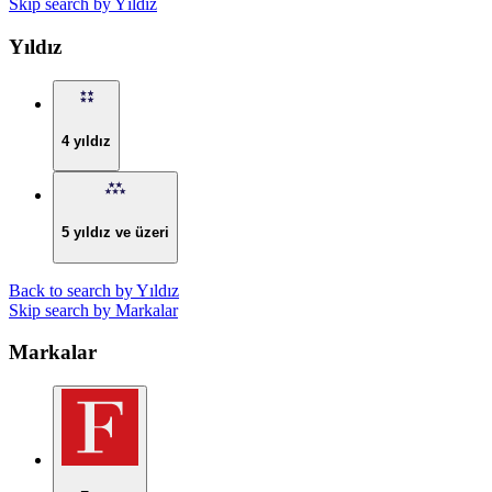
Skip search by Yıldız
Yıldız
4 yıldız
5 yıldız ve üzeri
Back to search by Yıldız
Skip search by Markalar
Markalar