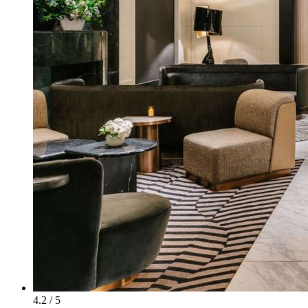
4.2 / 5