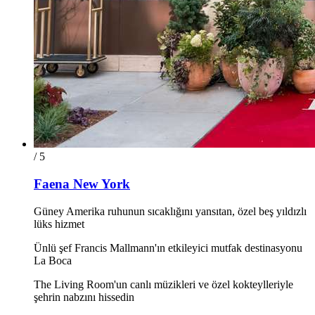
/ 5
Faena New York
Güney Amerika ruhunun sıcaklığını yansıtan, özel beş yıldızlı
lüks hizmet
Ünlü şef Francis Mallmann'ın etkileyici mutfak destinasyonu
La Boca
The Living Room'un canlı müzikleri ve özel kokteylleriyle
şehrin nabzını hissedin