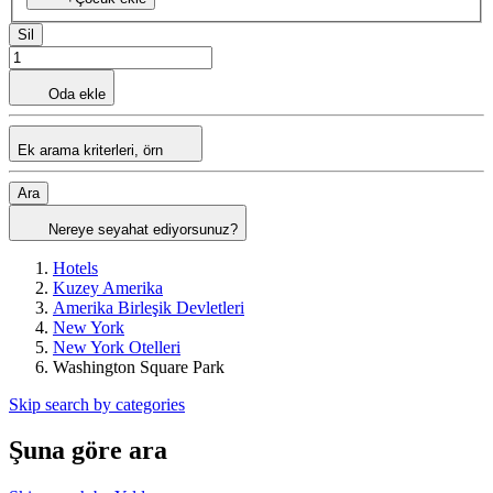
Sil
Oda ekle
Ek arama kriterleri, örn
Ara
Nereye seyahat ediyorsunuz?
Hotels
Kuzey Amerika
Amerika Birleşik Devletleri
New York
New York Otelleri
Washington Square Park
Skip search by categories
Şuna göre ara