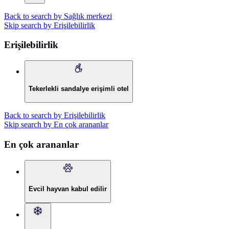
Back to search by Sağlık merkezi
Skip search by Erişilebilirlik
Erişilebilirlik
Tekerlekli sandalye erişimli otel
Back to search by Erişilebilirlik
Skip search by En çok arananlar
En çok arananlar
Evcil hayvan kabul edilir