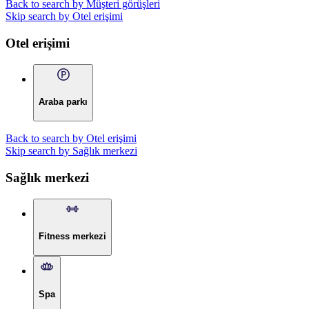
Back to search by Müşteri görüşleri
Skip search by Otel erişimi
Otel erişimi
Araba parkı
Back to search by Otel erişimi
Skip search by Sağlık merkezi
Sağlık merkezi
Fitness merkezi
Spa