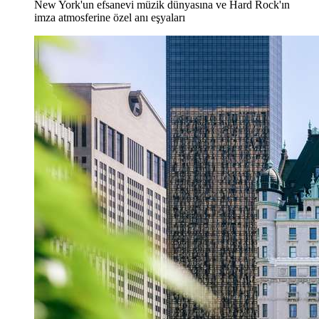
New York'un efsanevi müzik dünyasına ve Hard Rock'ın
imza atmosferine özel anı eşyaları