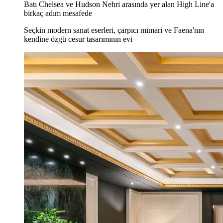
Batı Chelsea ve Hudson Nehri arasında yer alan High Line'a
birkaç adım mesafede
Seçkin modern sanat eserleri, çarpıcı mimari ve Faena'nın
kendine özgü cesur tasarımının evi