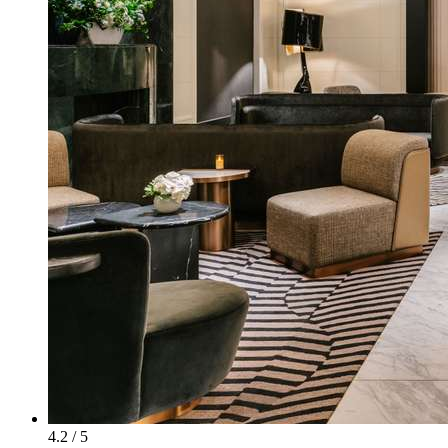
4.2 / 5