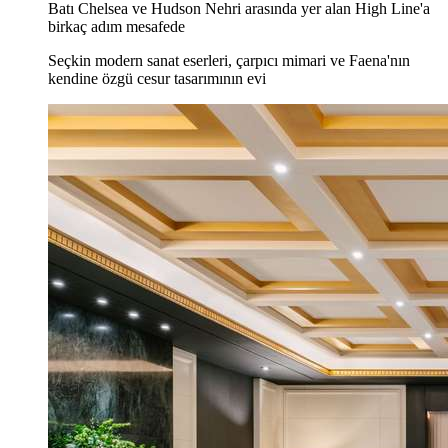
Batı Chelsea ve Hudson Nehri arasında yer alan High Line'a
birkaç adım mesafede
Seçkin modern sanat eserleri, çarpıcı mimari ve Faena'nın
kendine özgü cesur tasarımının evi