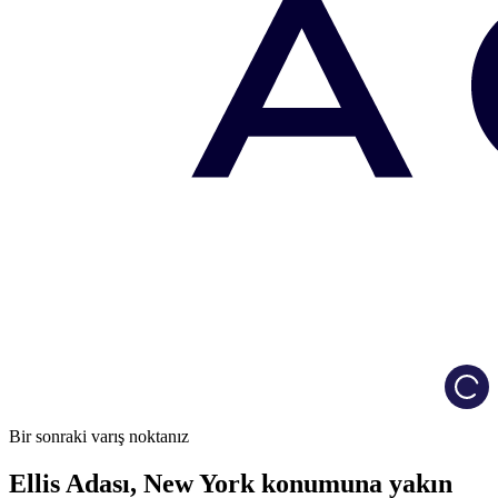
Load
Bir sonraki varış noktanız
Ellis Adası, New York konumuna yakın