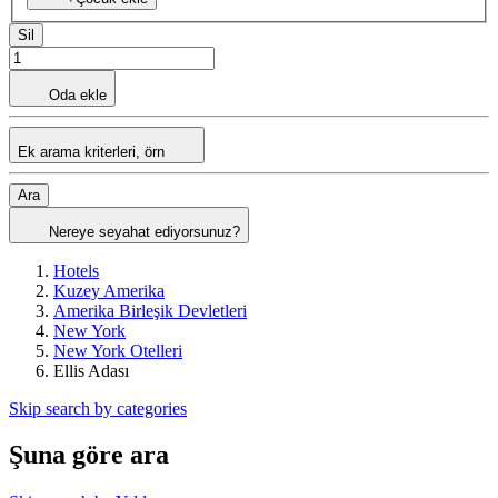
Sil
Oda ekle
Ek arama kriterleri, örn
Ara
Nereye seyahat ediyorsunuz?
Hotels
Kuzey Amerika
Amerika Birleşik Devletleri
New York
New York Otelleri
Ellis Adası
Skip search by categories
Şuna göre ara