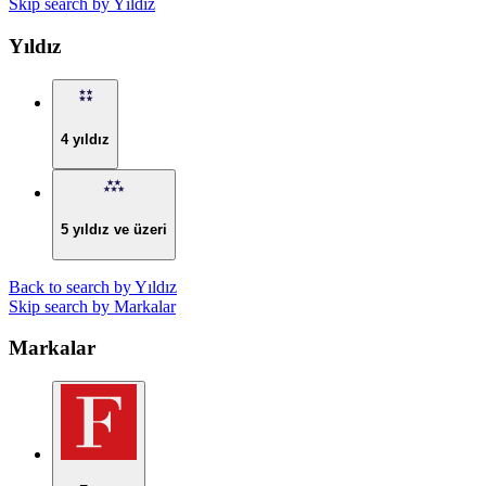
Skip search by Yıldız
Yıldız
4 yıldız
5 yıldız ve üzeri
Back to search by Yıldız
Skip search by Markalar
Markalar