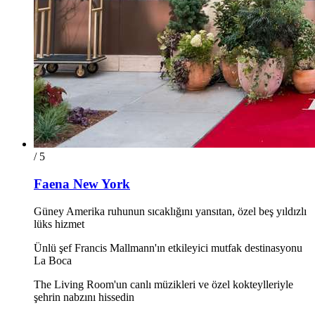
/ 5
Faena New York
Güney Amerika ruhunun sıcaklığını yansıtan, özel beş yıldızlı
lüks hizmet
Ünlü şef Francis Mallmann'ın etkileyici mutfak destinasyonu
La Boca
The Living Room'un canlı müzikleri ve özel kokteylleriyle
şehrin nabzını hissedin