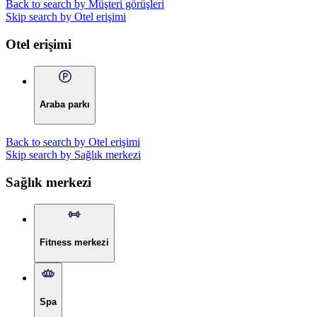
Back to search by Müşteri görüşleri
Skip search by Otel erişimi
Otel erişimi
Araba parkı
Back to search by Otel erişimi
Skip search by Sağlık merkezi
Sağlık merkezi
Fitness merkezi
Spa