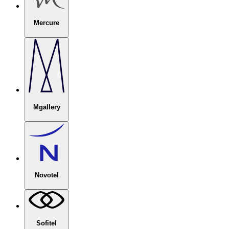
Mercure
Mgallery
Novotel
Sofitel