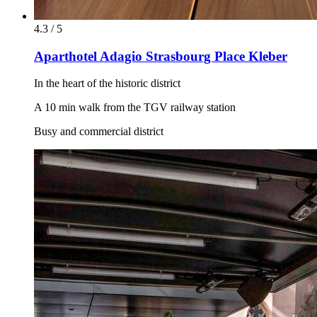
4.3 / 5
Aparthotel Adagio Strasbourg Place Kleber
In the heart of the historic district
A 10 min walk from the TGV railway station
Busy and commercial district