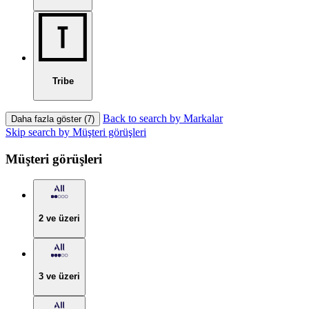
Tribe
Back to search by Markalar
Daha fazla göster (7)
Skip search by Müşteri görüşleri
Müşteri görüşleri
2 ve üzeri
3 ve üzeri