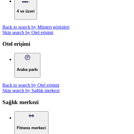
4 ve üzeri
Back to search by Müşteri görüşleri
Skip search by Otel erişimi
Otel erişimi
Araba parkı
Back to search by Otel erişimi
Skip search by Sağlık merkezi
Sağlık merkezi
Fitness merkezi