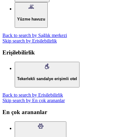
Yüzme havuzu
Back to search by Sağlık merkezi
Skip search by Erişilebilirlik
Erişilebilirlik
Tekerlekli sandalye erişimli otel
Back to search by Erişilebilirlik
Skip search by En çok arananlar
En çok arananlar