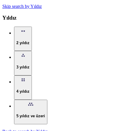
Skip search by Yıldız
Yıldız
2 yıldız
3 yıldız
4 yıldız
5 yıldız ve üzeri