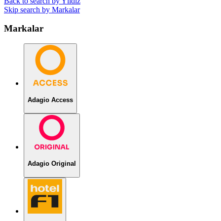
Back to search by Yıldız
Skip search by Markalar
Markalar
Adagio Access
Adagio Original