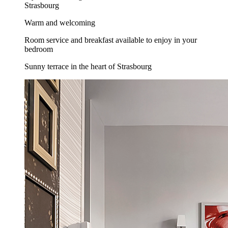
Strasbourg
Warm and welcoming
Room service and breakfast available to enjoy in your
bedroom
Sunny terrace in the heart of Strasbourg