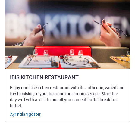
IBIS KITCHEN RESTAURANT
Enjoy our ibis kitchen restaurant with its authentic, varied and
fresh cuisine, in your bedroom or in room service. Start the
day well with a visit to our all-you-can-eat buffet breakfast
buffet.
Ayrıntıları göster