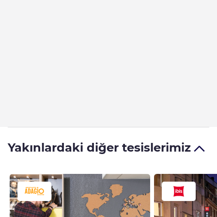
Yakınlardaki diğer tesislerimiz