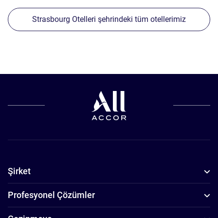
Strasbourg Otelleri şehrindeki tüm otellerimiz
Şirket
Profesyonel Çözümler