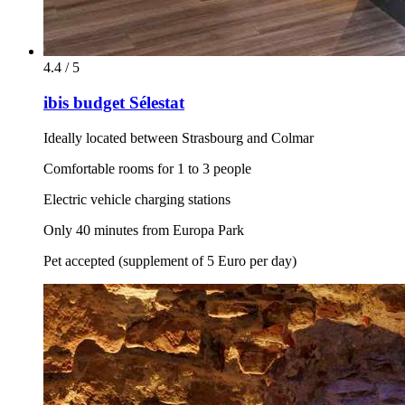
4.4 / 5
ibis budget Sélestat
Ideally located between Strasbourg and Colmar
Comfortable rooms for 1 to 3 people
Electric vehicle charging stations
Only 40 minutes from Europa Park
Pet accepted (supplement of 5 Euro per day)