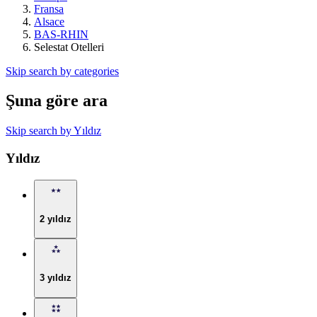
Fransa
Alsace
BAS-RHIN
Selestat Otelleri
Skip search by categories
Şuna göre ara
Skip search by Yıldız
Yıldız
2 yıldız
3 yıldız