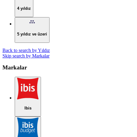
4 yıldız
5 yıldız ve üzeri
Back to search by Yıldız
Skip search by Markalar
Markalar
Ibis