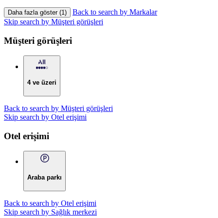
Back to search by Markalar
Daha fazla göster (1)
Skip search by Müşteri görüşleri
Müşteri görüşleri
4 ve üzeri
Back to search by Müşteri görüşleri
Skip search by Otel erişimi
Otel erişimi
Araba parkı
Back to search by Otel erişimi
Skip search by Sağlık merkezi