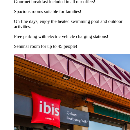
Gourmet breakfast included in all our offers!
Spacious rooms suitable for families!
On fine days, enjoy the heated swimming pool and outdoor
activities.
Free parking with electric vehicle charging stations!
Seminar room for up to 45 people!