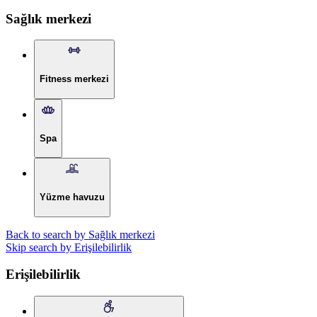
Sağlık merkezi
Fitness merkezi
Spa
Yüzme havuzu
Back to search by Sağlık merkezi
Skip search by Erişilebilirlik
Erişilebilirlik