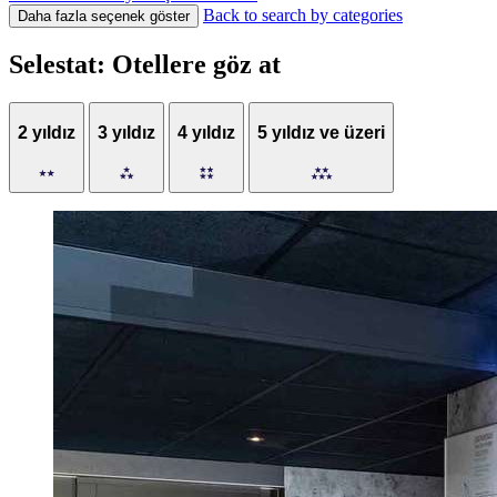
Back to search by categories
Daha fazla seçenek göster
Selestat: Otellere göz at
2 yıldız
3 yıldız
4 yıldız
5 yıldız ve üzeri