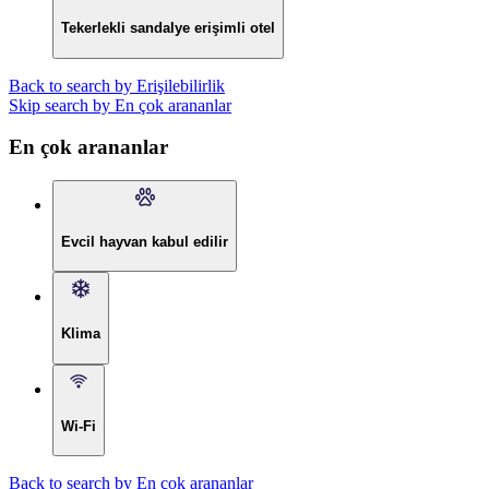
Tekerlekli sandalye erişimli otel
Back to search by Erişilebilirlik
Skip search by En çok arananlar
En çok arananlar
Evcil hayvan kabul edilir
Klima
Wi-Fi
Back to search by En çok arananlar