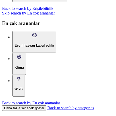
Back to search by Erişilebilirlik
Skip search by En çok arananlar
En çok arananlar
Evcil hayvan kabul edilir
Klima
Wi-Fi
Back to search by En çok arananlar
Back to search by categories
Daha fazla seçenek göster