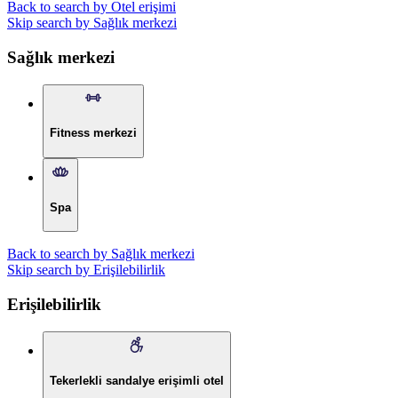
Back to search by Otel erişimi
Skip search by Sağlık merkezi
Sağlık merkezi
Fitness merkezi
Spa
Back to search by Sağlık merkezi
Skip search by Erişilebilirlik
Erişilebilirlik
Tekerlekli sandalye erişimli otel