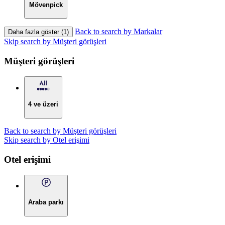
Mövenpick
Back to search by Markalar
Daha fazla göster (1)
Skip search by Müşteri görüşleri
Müşteri görüşleri
4 ve üzeri
Back to search by Müşteri görüşleri
Skip search by Otel erişimi
Otel erişimi
Araba parkı