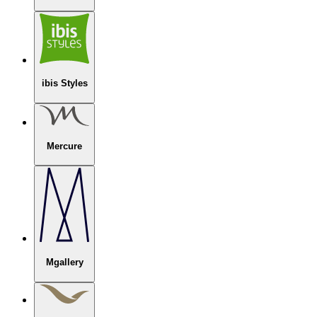
ibis Styles
Mercure
Mgallery