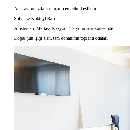
Açık avlumuzda bir huzur cennetini keşfedin
Sofistike Kokteyl Barı
Amsterdam Merkez İstasyonu’na yürüme mesafesinde
Doğal gün ışığı alan, tam donanımlı toplantı odaları