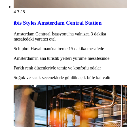
4.3 / 5
ibis Styles Amsterdam Central Station
Amsterdam Centraal İstasyonu'na yalnızca 3 dakika
mesafedeki yaratıcı otel
Schiphol Havalimanı'na trenle 15 dakika mesafede
Amsterdam'ın ana turistik yerleri yürüme mesafesinde
Farklı renk düzenleriyle temiz ve konforlu odalar
Soğuk ve sıcak seçeneklerle günlük açık büfe kahvaltı