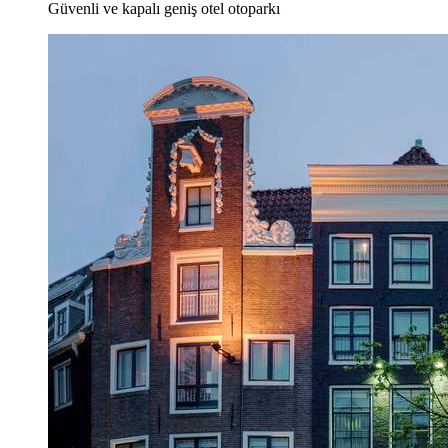
Güvenli ve kapalı geniş otel otoparkı