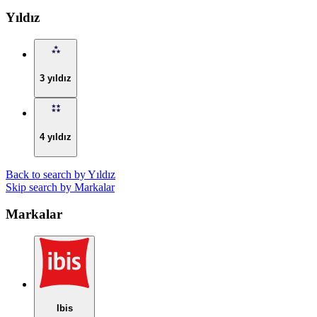
Yıldız
3 yıldız
4 yıldız
Back to search by Yıldız
Skip search by Markalar
Markalar
Ibis