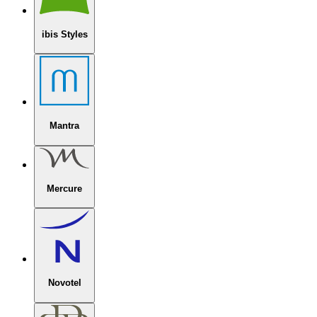
ibis Styles
Mantra
Mercure
Novotel