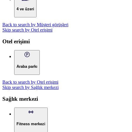
4 ve üzeri
Back to search by Müşteri görüşleri
Skip search by Otel erişimi
Otel erişimi
Araba parkı
Back to search by Otel erişimi
Skip search by Sağlık merkezi
Sağlık merkezi
Fitness merkezi