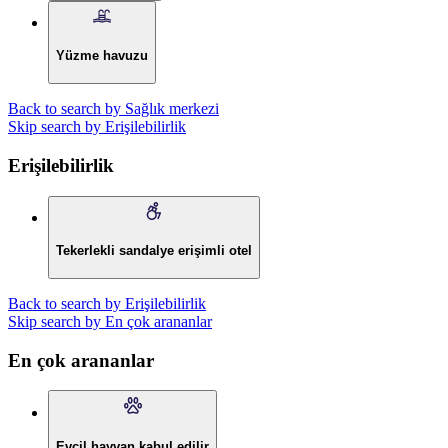
Yüzme havuzu
Back to search by Sağlık merkezi
Skip search by Erişilebilirlik
Erişilebilirlik
Tekerlekli sandalye erişimli otel
Back to search by Erişilebilirlik
Skip search by En çok arananlar
En çok arananlar
Evcil hayvan kabul edilir