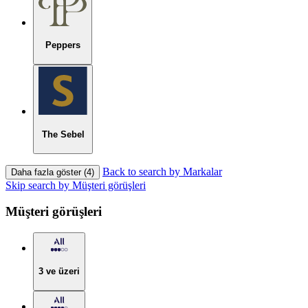
Peppers
The Sebel
Back to search by Markalar
Daha fazla göster (4)
Skip search by Müşteri görüşleri
Müşteri görüşleri
3 ve üzeri