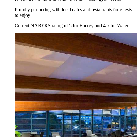
Proudly partnering with local cafes and restaurants for guests
to enjoy!
Current NABERS rating of 5 for Energy and 4.5 for Water