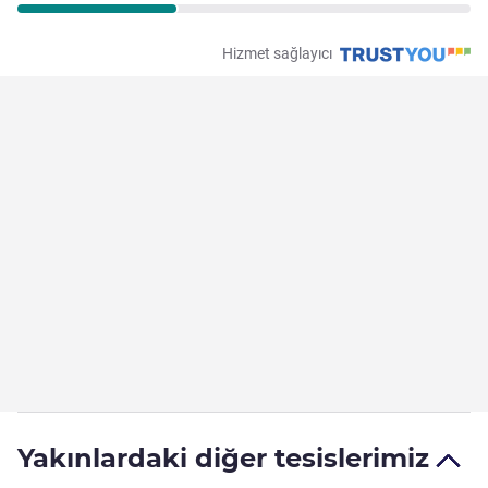
Hizmet sağlayıcı
Yakınlardaki diğer tesislerimiz