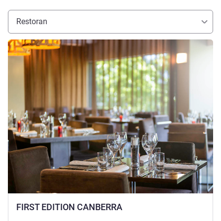
Restoran
Ayrıntıları göster
FIRST EDITION CANBERRA