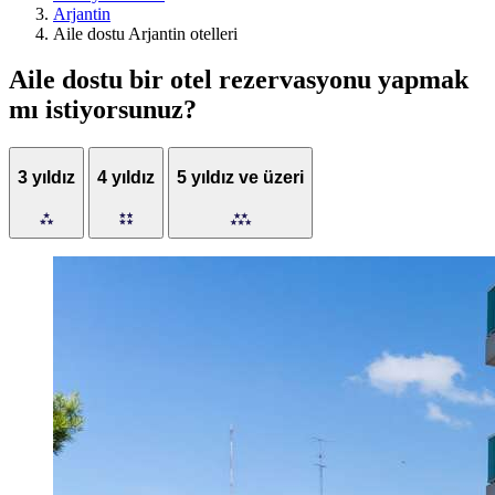
Arjantin
Aile dostu Arjantin otelleri
Aile dostu bir otel rezervasyonu yapmak
mı istiyorsunuz?
3 yıldız
4 yıldız
5 yıldız ve üzeri