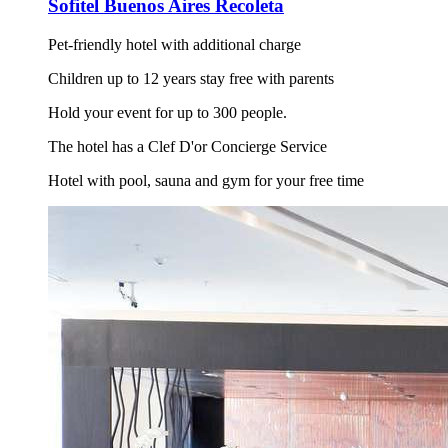
Sofitel Buenos Aires Recoleta
Pet-friendly hotel with additional charge
Children up to 12 years stay free with parents
Hold your event for up to 300 people.
The hotel has a Clef D'or Concierge Service
Hotel with pool, sauna and gym for your free time