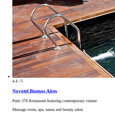
4.4 / 5
Novotel Buenos Aires
Patio 378 Restaurant featuring contemporary cuisine
Massage room, spa, sauna and beauty salon