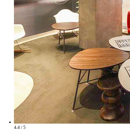
4.4 / 5