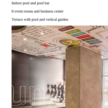
Indoor pool and pool bar
8 event rooms and business center
Terrace with pool and vertical garden