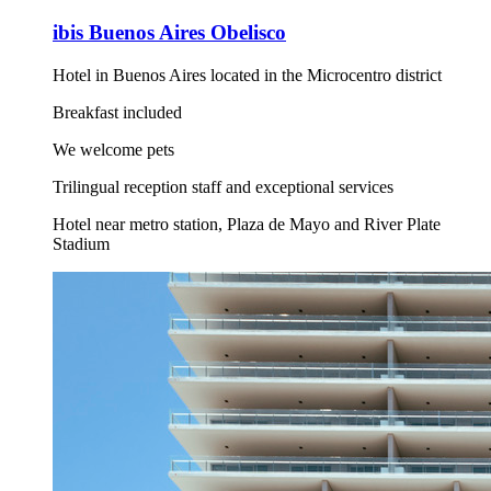
ibis Buenos Aires Obelisco
Hotel in Buenos Aires located in the Microcentro district
Breakfast included
We welcome pets
Trilingual reception staff and exceptional services
Hotel near metro station, Plaza de Mayo and River Plate
Stadium