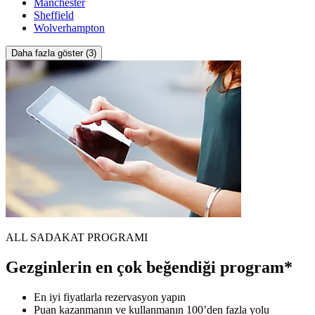
Manchester
Sheffield
Wolverhampton
Daha fazla göster (3)
ALL SADAKAT PROGRAMI
Gezginlerin en çok beğendiği program*
En iyi fiyatlarla rezervasyon yapın
Puan kazanmanın ve kullanmanın 100’den fazla yolu