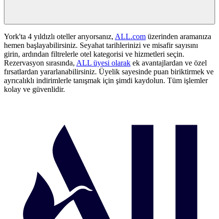
York'ta 4 yıldızlı oteller arıyorsanız,
ALL.com
üzerinden aramanıza
hemen başlayabilirsiniz. Seyahat tarihlerinizi ve misafir sayısını
girin, ardından filtrelerle otel kategorisi ve hizmetleri seçin.
Rezervasyon sırasında,
ALL üyesi olarak
ek avantajlardan ve özel
fırsatlardan yararlanabilirsiniz. Üyelik sayesinde puan biriktirmek ve
ayrıcalıklı indirimlerle tanışmak için şimdi kaydolun. Tüm işlemler
kolay ve güvenlidir.