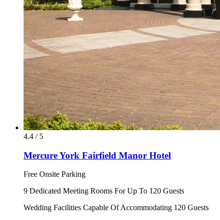
4.4 / 5
Mercure York Fairfield Manor Hotel
Free Onsite Parking
9 Dedicated Meeting Rooms For Up To 120 Guests
Wedding Facilities Capable Of Accommodating 120 Guests