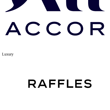
Luxury