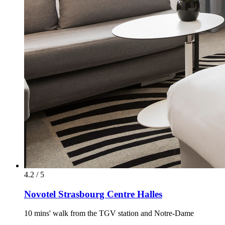
4.2 / 5
Novotel Strasbourg Centre Halles
10 mins' walk from the TGV station and Notre-Dame