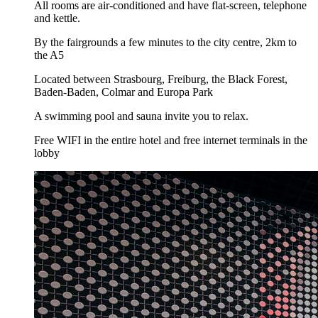
All rooms are air-conditioned and have flat-screen, telephone
and kettle.
By the fairgrounds a few minutes to the city centre, 2km to
the A5
Located between Strasbourg, Freiburg, the Black Forest,
Baden-Baden, Colmar and Europa Park
A swimming pool and sauna invite you to relax.
Free WIFI in the entire hotel and free internet terminals in the
lobby