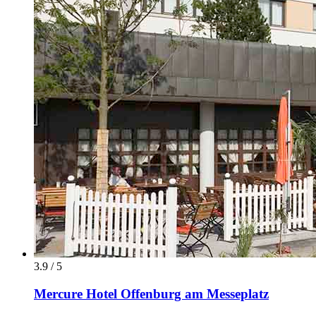
3.9 / 5
Mercure Hotel Offenburg am Messeplatz