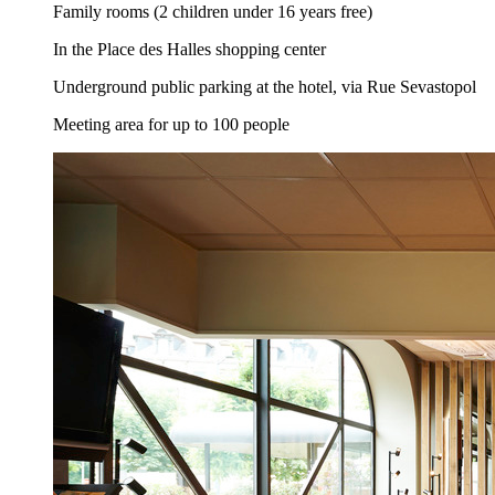
Family rooms (2 children under 16 years free)
In the Place des Halles shopping center
Underground public parking at the hotel, via Rue Sevastopol
Meeting area for up to 100 people