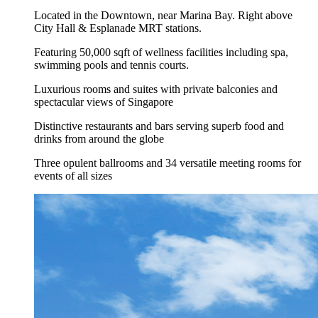
Located in the Downtown, near Marina Bay. Right above
City Hall & Esplanade MRT stations.
Featuring 50,000 sqft of wellness facilities including spa,
swimming pools and tennis courts.
Luxurious rooms and suites with private balconies and
spectacular views of Singapore
Distinctive restaurants and bars serving superb food and
drinks from around the globe
Three opulent ballrooms and 34 versatile meeting rooms for
events of all sizes