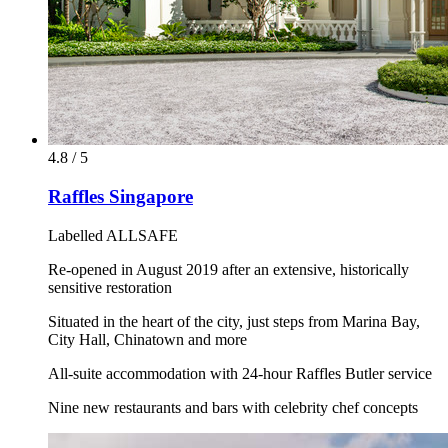
4.8 / 5
Raffles Singapore
Labelled ALLSAFE
Re-opened in August 2019 after an extensive, historically
sensitive restoration
Situated in the heart of the city, just steps from Marina Bay,
City Hall, Chinatown and more
All-suite accommodation with 24-hour Raffles Butler service
Nine new restaurants and bars with celebrity chef concepts