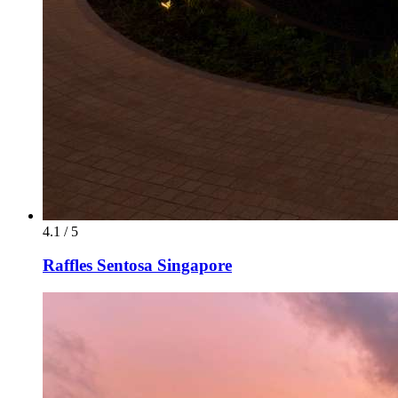
4.1 / 5
Raffles Sentosa Singapore