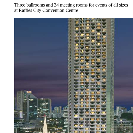
Three ballrooms and 34 meeting rooms for events of all sizes
at Raffles City Convention Centre