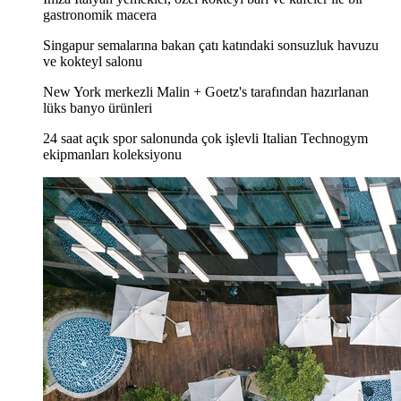
gastronomik macera
Singapur semalarına bakan çatı katındaki sonsuzluk havuzu
ve kokteyl salonu
New York merkezli Malin + Goetz's tarafından hazırlanan
lüks banyo ürünleri
24 saat açık spor salonunda çok işlevli Italian Technogym
ekipmanları koleksiyonu