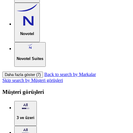
Novotel
Novotel Suites
Back to search by Markalar
Daha fazla göster (7)
Skip search by Müşteri görüşleri
Müşteri görüşleri
3 ve üzeri