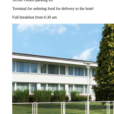
Terminal for ordering food for delivery to the hotel
Full breakfast from 6:30 am