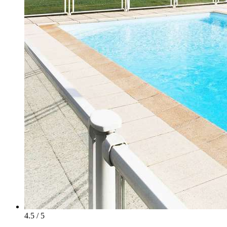
4.5 / 5