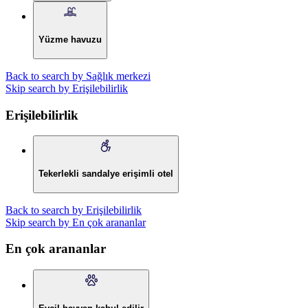
Yüzme havuzu
Back to search by Sağlık merkezi
Skip search by Erişilebilirlik
Erişilebilirlik
Tekerlekli sandalye erişimli otel
Back to search by Erişilebilirlik
Skip search by En çok arananlar
En çok arananlar