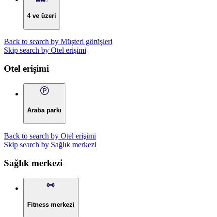
4 ve üzeri
Back to search by Müşteri görüşleri
Skip search by Otel erişimi
Otel erişimi
Araba parkı
Back to search by Otel erişimi
Skip search by Sağlık merkezi
Sağlık merkezi
Fitness merkezi