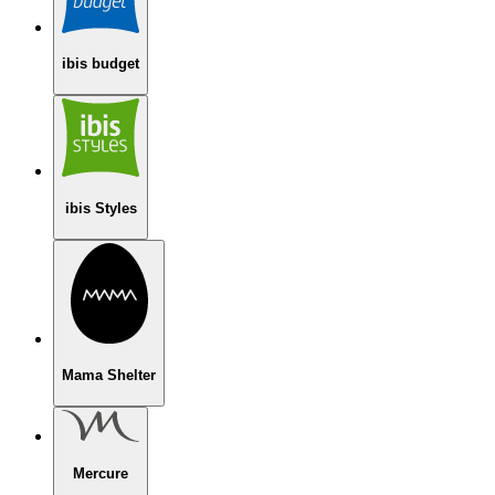
ibis budget
ibis Styles
Mama Shelter
Mercure