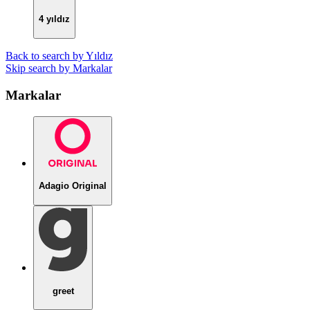
4 yıldız
Back to search by Yıldız
Skip search by Markalar
Markalar
Adagio Original
greet