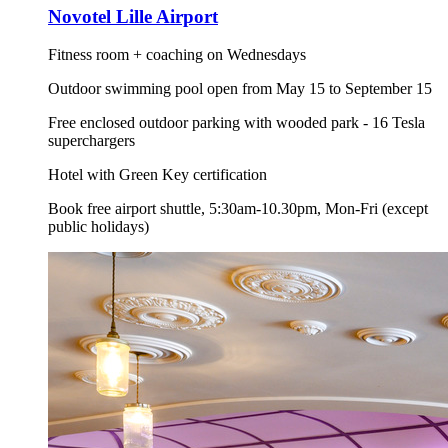
Novotel Lille Airport
Fitness room + coaching on Wednesdays
Outdoor swimming pool open from May 15 to September 15
Free enclosed outdoor parking with wooded park - 16 Tesla
superchargers
Hotel with Green Key certification
Book free airport shuttle, 5:30am-10.30pm, Mon-Fri (except
public holidays)