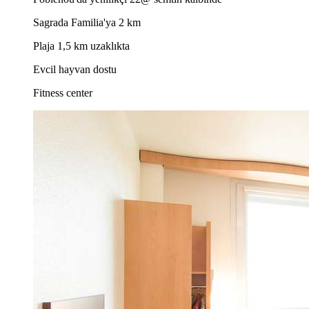
Sagrada Familia'ya 2 km
Plaja 1,5 km uzaklıkta
Evcil hayvan dostu
Fitness center