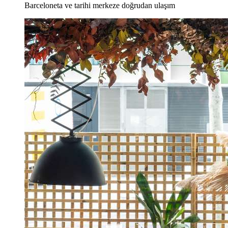
Barceloneta ve tarihi merkeze doğrudan ulaşım