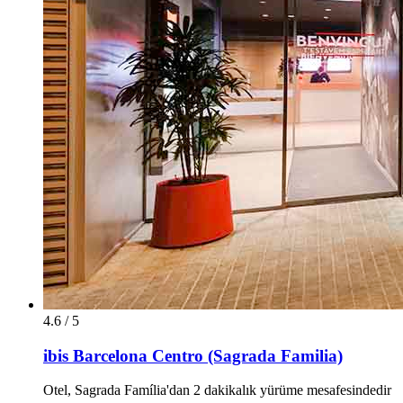
4.6 / 5
ibis Barcelona Centro (Sagrada Familia)
Otel, Sagrada Família'dan 2 dakikalık yürüme mesafesindedir