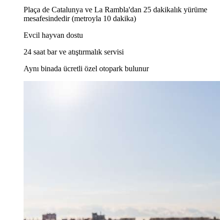
Plaça de Catalunya ve La Rambla'dan 25 dakikalık yürüme
mesafesindedir (metroyla 10 dakika)
Evcil hayvan dostu
24 saat bar ve atıştırmalık servisi
Aynı binada ücretli özel otopark bulunur