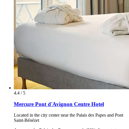
4.4 / 5
Mercure Pont d'Avignon Centre Hotel
Located in the city center near the Palais des Papes and Pont
Saint-Bénézet