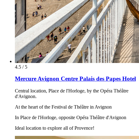
4.5 / 5
Mercure Avignon Centre Palais des Papes Hotel
Central location, Place de l'Horloge, by the Opéra Théâtre
d'Avignon.
At the heart of the Festival de Théâtre in Avignon
In Place de l'Horloge, opposite Opéra Théâtre d'Avignon
Ideal location to explore all of Provence!