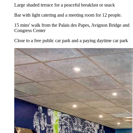
Large shaded terrace for a peaceful breakfast or snack
Bar with light catering and a meeting room for 12 people.
15 mins' walk from the Palais des Papes, Avignon Bridge and
Congress Center
Close to a free public car park and a paying daytime car park