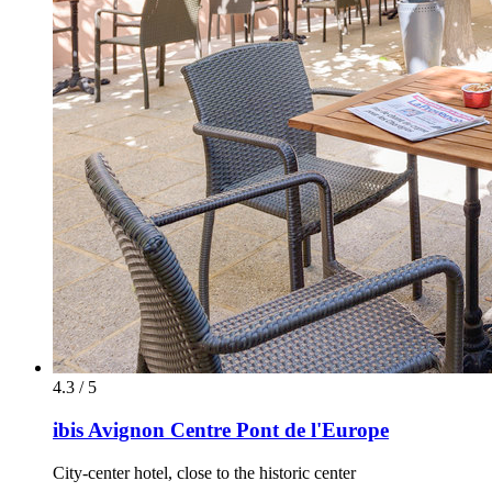
4.3 / 5
ibis Avignon Centre Pont de l'Europe
City-center hotel, close to the historic center