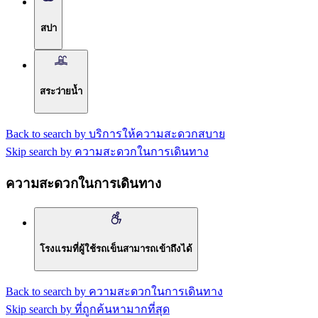
สปา
สระว่ายน้ำ
Back to search by บริการให้ความสะดวกสบาย
Skip search by ความสะดวกในการเดินทาง
ความสะดวกในการเดินทาง
โรงแรมที่ผู้ใช้รถเข็นสามารถเข้าถึงได้
Back to search by ความสะดวกในการเดินทาง
Skip search by ที่ถูกค้นหามากที่สุด