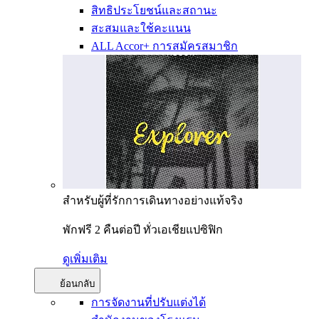
สิทธิประโยชน์และสถานะ
สะสมและใช้คะแนน
ALL Accor+ การสมัครสมาชิก
สำหรับผู้ที่รักการเดินทางอย่างแท้จริง
พักฟรี 2 คืนต่อปี ทั่วเอเชียแปซิฟิก
ดูเพิ่มเติม
ย้อนกลับ
การจัดงานที่ปรับแต่งได้