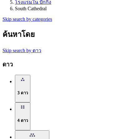
โรงแรมใน ปักกิ่ง
South Cathedral
Skip search by categories
ค้นหาโดย
Skip search by ดาว
ดาว
3 ดาว
4 ดาว