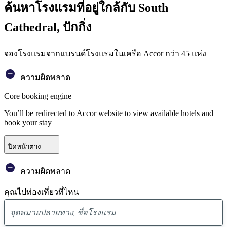
ค้นหาโรงแรมที่อยู่ใกล้กับ South
Cathedral, ปักกิ่ง
จองโรงแรมจากแบรนด์โรงแรมในเครือ Accor กว่า 45 แห่ง
ความผิดพลาด
Core booking engine
You’ll be redirected to Accor website to view available hotels and
book your stay
ปิดหน้าต่าง
ความผิดพลาด
คุณไปท่องเที่ยวที่ไหน
พบ