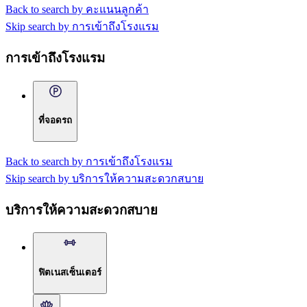
Back to search by คะแนนลูกค้า
Skip search by การเข้าถึงโรงแรม
การเข้าถึงโรงแรม
ที่จอดรถ
Back to search by การเข้าถึงโรงแรม
Skip search by บริการให้ความสะดวกสบาย
บริการให้ความสะดวกสบาย
ฟิตเนสเซ็นเตอร์