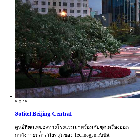
5.0 / 5
Sofitel Beijing Central
ศูนย์ฟิตเนสของทางโรงแรมมาพร้อมกับชุดเครื่องออก
กำลังกายที่ล้ำสมัยที่สุดของ Technogym Artist