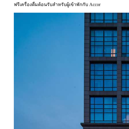
ฟรีเครื่องดื่มต้อนรับสำหรับผู้เข้าพักกับ Accor