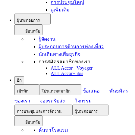
การประชุมใหญ่
ดูเพิ่มเติม
ผู้ประกอบการ
ย้อนกลับ
ผู้จัดงาน
ผู้ประกอบการด้านการท่องเที่ยว
นักเดินทางเพื่อธุรกิจ
การสมัครสมาชิกของเรา
ALL Accor+ Voyager
ALL Accor+ ibis
อีก
ข้อเสนอ
พันธมิตร
เข้าพัก
โปรแกรมสมาชิก
ของเรา
จองรถรับส่ง
กิจกรรม
การประชุมและการจัดงาน
ผู้ประกอบการ
ย้อนกลับ
ค้นหาโรงแรม