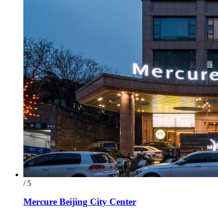
/ 5
Mercure Beijing City Center