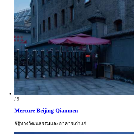
/ 5
Mercure Beijing Qianmen
อัฐิทางวัฒนธรรมและอาคารเก่าแก่