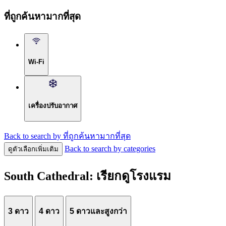
ที่ถูกค้นหามากที่สุด
Wi-Fi
เครื่องปรับอากาศ
Back to search by ที่ถูกค้นหามากที่สุด
Back to search by categories
ดูตัวเลือกเพิ่มเติม
South Cathedral: เรียกดูโรงแรม
3 ดาว
4 ดาว
5 ดาวและสูงกว่า