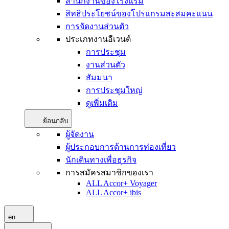
สำนักงานของโรงแรม
สิทธิประโยชน์ของโปรแกรมสะสมคะแนน
การจัดงานส่วนตัว
ประเภทงานอีเวนต์
การประชุม
งานส่วนตัว
สัมมนา
การประชุมใหญ่
ดูเพิ่มเติม
ย้อนกลับ
ผู้จัดงาน
ผู้ประกอบการด้านการท่องเที่ยว
นักเดินทางเพื่อธุรกิจ
การสมัครสมาชิกของเรา
ALL Accor+ Voyager
ALL Accor+ ibis
en