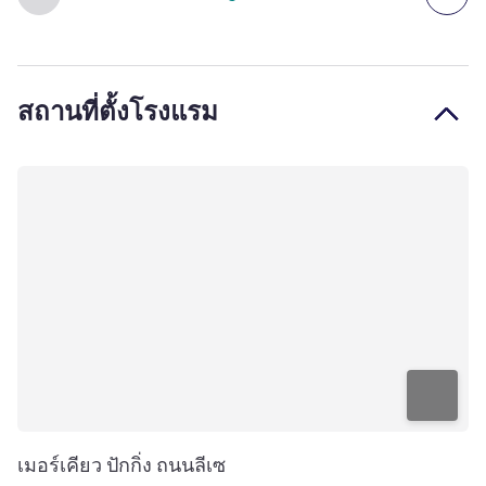
สถานที่ตั้งโรงแรม
เมอร์เคียว ปักกิ่ง ถนนลีเซ