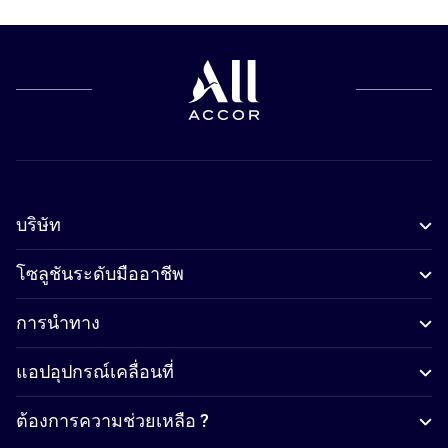
บริษัท
โซลูชันระดับมืออาชีพ
การนำทาง
แอปอุปกรณ์เคลื่อนที่
ต้องการความช่วยเหลือ ?