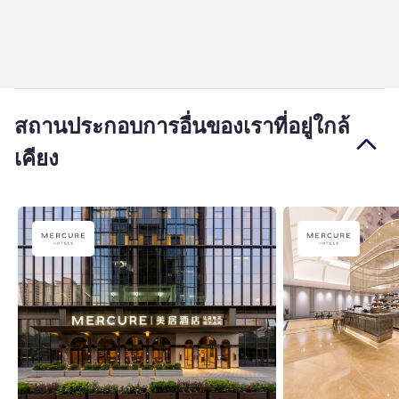
สถานประกอบการอื่นของเราที่อยู่ใกล้
เคียง