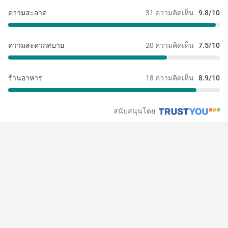
ความสะอาด
31 ความคิดเห็น
9.8/10
ความสะดวกสบาย
20 ความคิดเห็น
7.5/10
ร้านอาหาร
18 ความคิดเห็น
8.9/10
สนับสนุนโดย