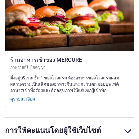
ร้านอาหารเช้าของ MERCURE
ภาพถ่ายที่ไม่ใช่สัญญา
ตั้งอยู่บริเวณชั้น 1 ของโรงแรม ห้องอาหารของโรงแรมผสม
ผสานความเป็นเลิศของอาหารจีนและตะวันตก มอบบุฟเฟ่ต์
อาหารเช้าที่อร่อยและดีต่อสุขภาพให้แก่แขกผู้เข้าพัก
ดูรายละเอียด
การให้คะแนนโดยผู้ใช้เว็บไซต์