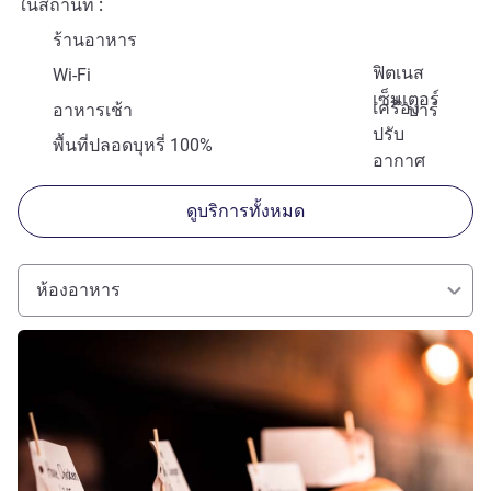
ในสถานที่
ร้านอาหาร
ฟิตเนส
Wi-Fi
เซ็นเตอร์
เครื่อง
อาหารเช้า
บาร์
ปรับ
พื้นที่ปลอดบุหรี่ 100%
อากาศ
ดูบริการทั้งหมด
ห้องอาหาร
ดูรายละเอียด