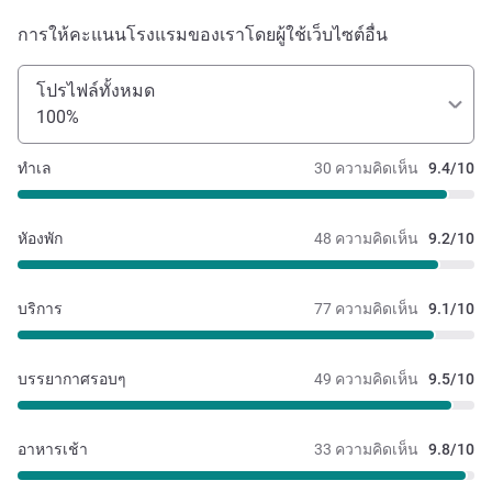
การให้คะแนนโรงแรมของเราโดยผู้ใช้เว็บไซต์อื่น
โปรไฟล์ทั้งหมด
100%
ทำเล
30 ความคิดเห็น
9.4/10
หัองพัก
48 ความคิดเห็น
9.2/10
บริการ
77 ความคิดเห็น
9.1/10
บรรยากาศรอบๆ
49 ความคิดเห็น
9.5/10
อาหารเช้า
33 ความคิดเห็น
9.8/10