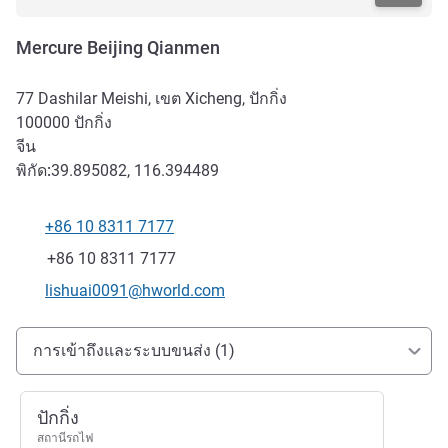
Mercure Beijing Qianmen
77 Dashilar Meishi, เขต Xicheng, ปักกิ่ง
100000
ปักกิ่ง
จีน
พิกัด:
39.895082, 116.394489
+86 10 8311 7177
โทรศัพท์
แฟกซ์
+86 10 8311 7177
อีเมลติดต่อ
lishuai0091@hworld.com
การเข้าถึงและการเดินทาง
การเข้าถึงและระบบขนส่ง (1)
ปักกิ่ง
สถานีรถไฟ