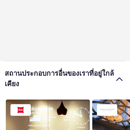
สถานประกอบการอื่นของเราที่อยู่ใกล้
เคียง