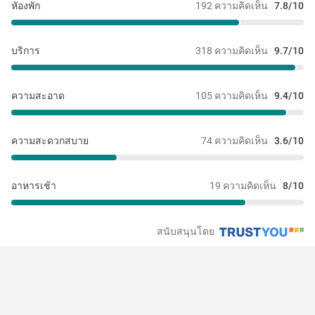
หัองพัก
192 ความคิดเห็น
7.8/10
บริการ
318 ความคิดเห็น
9.7/10
ความสะอาด
105 ความคิดเห็น
9.4/10
ความสะดวกสบาย
74 ความคิดเห็น
3.6/10
อาหารเช้า
19 ความคิดเห็น
8/10
สนับสนุนโดย