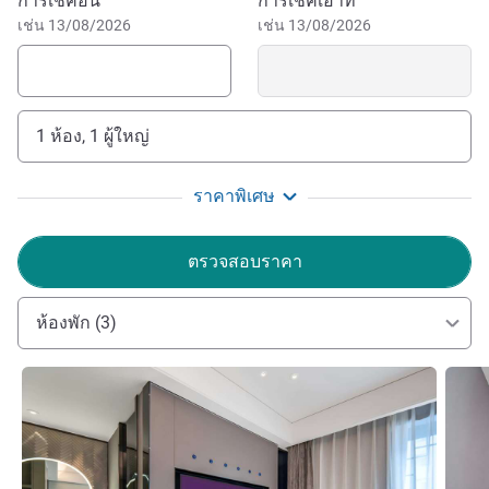
จองโรงแรมนี้
การเช็คอิน
การเช็คเอาท์
เช่น 13/08/2026
เช่น 13/08/2026
1 ห้อง, 1 ผู้ใหญ่
ราคาพิเศษ
ตรวจสอบราคา
ห้องพัก (3)
ดูรายละเอียด
ดูรายล