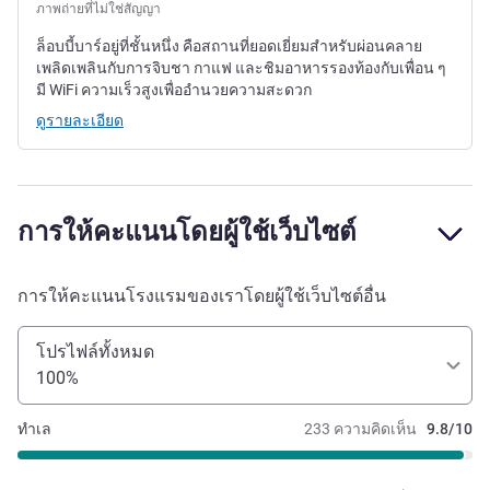
ภาพถ่ายที่ไม่ใช่สัญญา
ล็อบบี้บาร์อยู่ที่ชั้นหนึ่ง คือสถานที่ยอดเยี่ยมสำหรับผ่อนคลาย
เพลิดเพลินกับการจิบชา กาแฟ และชิมอาหารรองท้องกับเพื่อน ๆ
มี WiFi ความเร็วสูงเพื่ออำนวยความสะดวก
ดูรายละเอียด
การให้คะแนนโดยผู้ใช้เว็บไซต์
การให้คะแนนโรงแรมของเราโดยผู้ใช้เว็บไซต์อื่น
โปรไฟล์ทั้งหมด
100%
ทำเล
233 ความคิดเห็น
9.8/10