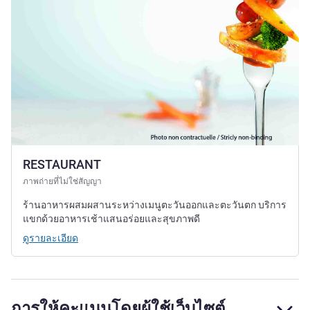
RESTAURANT
ภาพถ่ายที่ไม่ใช่สัญญา
ร้านอาหารผสมผสานระหว่างเมนูตะวันออกและตะวันตก บริการ
แขกด้วยอาหารเช้าแสนอร่อยและสุขภาพดี
ดูรายละเอียด
การให้คะแนนโดยผู้ใช้เว็บไซต์