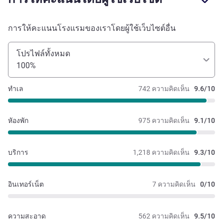
การให้คะแนนโรงแรมของเราโดยผู้ใช้เว็บไซต์อื่น
โปรไฟล์ทั้งหมด
100%
ทำเล
742 ความคิดเห็น
9.6/10
หัองพัก
975 ความคิดเห็น
9.1/10
บริการ
1,218 ความคิดเห็น
9.3/10
อินเทอร์เน็ต
7 ความคิดเห็น
0/10
ความสะอาด
562 ความคิดเห็น
9.5/10