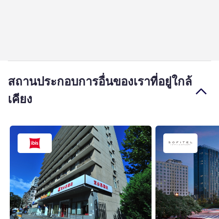
สถานประกอบการอื่นของเราที่อยู่ใกล้
เคียง