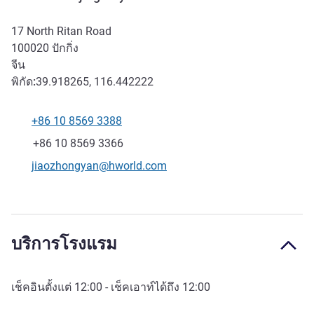
17 North Ritan Road
100020
ปักกิ่ง
จีน
พิกัด:
39.918265, 116.442222
+86 10 8569 3388
โทรศัพท์
แฟกซ์
+86 10 8569 3366
อีเมลติดต่อ
jiaozhongyan@hworld.com
บริการโรงแรม
เช็คอินตั้งแต่
12:00
- เช็คเอาท์ได้ถึง
12:00