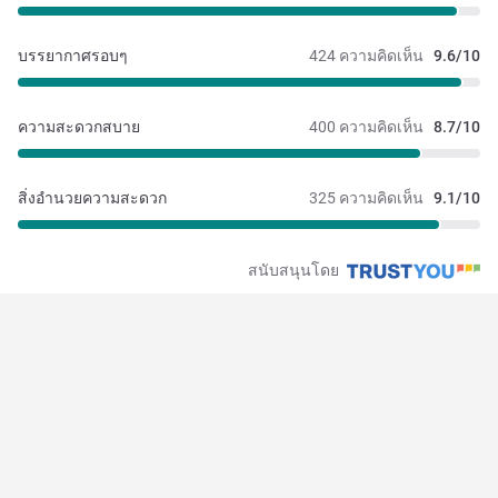
บรรยากาศรอบๆ
424 ความคิดเห็น
9.6/10
ความสะดวกสบาย
400 ความคิดเห็น
8.7/10
สิ่งอำนวยความสะดวก
325 ความคิดเห็น
9.1/10
สนับสนุนโดย