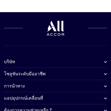
บริษัท
โซลูชันระดับมืออาชีพ
การนำทาง
แอปอุปกรณ์เคลื่อนที่
ต้องการความช่วยเหลือ ?