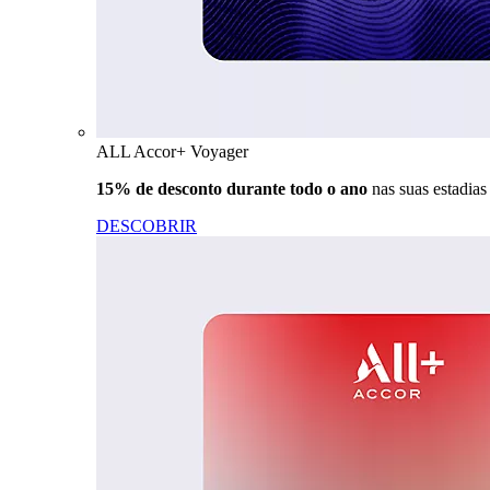
ALL Accor+ Voyager
15% de desconto durante todo o ano
nas suas estadia
DESCOBRIR