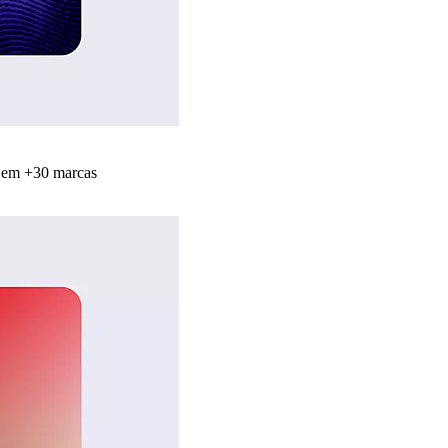
s em +30 marcas