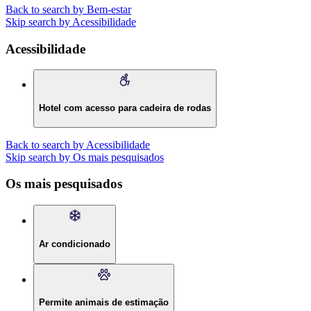
Back to search by Bem-estar
Skip search by Acessibilidade
Acessibilidade
Hotel com acesso para cadeira de rodas
Back to search by Acessibilidade
Skip search by Os mais pesquisados
Os mais pesquisados
Ar condicionado
Permite animais de estimação