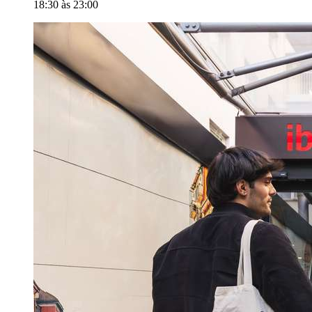
18:30 às 23:00