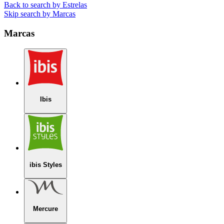
Back to search by Estrelas
Skip search by Marcas
Marcas
Ibis
ibis Styles
Mercure