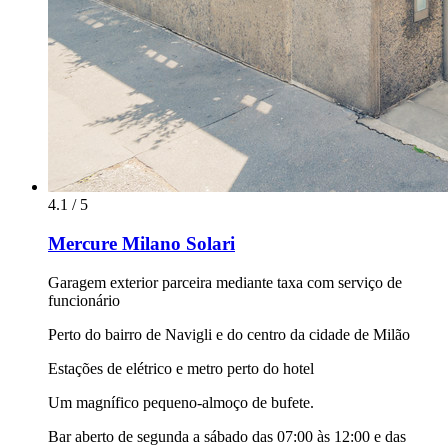
4.1 / 5
Mercure Milano Solari
Garagem exterior parceira mediante taxa com serviço de
funcionário
Perto do bairro de Navigli e do centro da cidade de Milão
Estações de elétrico e metro perto do hotel
Um magnífico pequeno-almoço de bufete.
Bar aberto de segunda a sábado das 07:00 às 12:00 e das