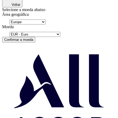
Voltar
Selecione a moeda abaixo
Área geográfica
Moeda
Confirmar a moeda