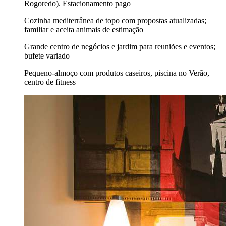
Rogoredo). Estacionamento pago
Cozinha mediterrânea de topo com propostas atualizadas;
familiar e aceita animais de estimação
Grande centro de negócios e jardim para reuniões e eventos;
bufete variado
Pequeno-almoço com produtos caseiros, piscina no Verão,
centro de fitness