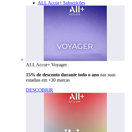
ALL Accor+ Subscrições
ALL Accor+ Voyager
15% de desconto durante todo o ano
nas suas
estadias em +30 marcas
DESCOBRIR