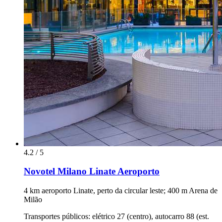
4.2 / 5
Novotel Milano Linate Aeroporto
4 km aeroporto Linate, perto da circular leste; 400 m Arena de
Milão
Transportes públicos: elétrico 27 (centro), autocarro 88 (est.