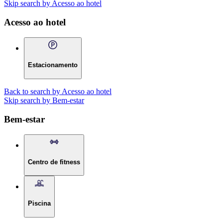
Skip search by Acesso ao hotel
Acesso ao hotel
Estacionamento
Back to search by Acesso ao hotel
Skip search by Bem-estar
Bem-estar
Centro de fitness
Piscina