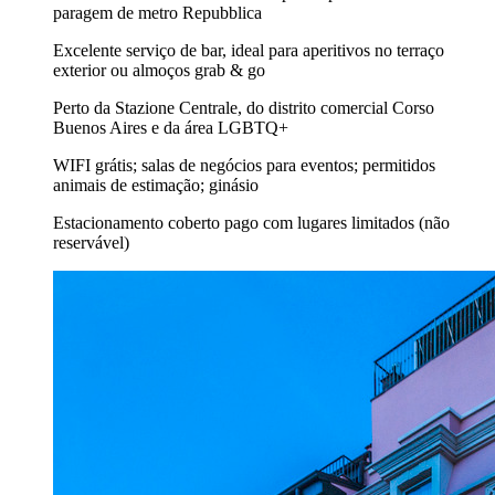
paragem de metro Repubblica
Excelente serviço de bar, ideal para aperitivos no terraço
exterior ou almoços grab & go
Perto da Stazione Centrale, do distrito comercial Corso
Buenos Aires e da área LGBTQ+
WIFI grátis; salas de negócios para eventos; permitidos
animais de estimação; ginásio
Estacionamento coberto pago com lugares limitados (não
reservável)