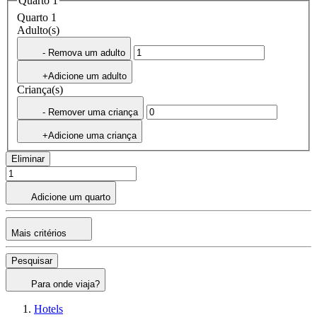
Quarto 1
Quarto 1
Adulto(s)
- Remova um adulto
+Adicione um adulto
Criança(s)
- Remover uma criança
+Adicione uma criança
Eliminar
Adicione um quarto
Mais critérios
Pesquisar
Para onde viaja?
Hotels