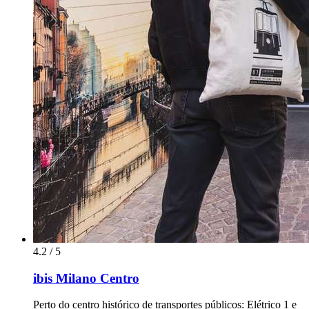
4.2 / 5
ibis Milano Centro
Perto do centro histórico de transportes públicos: Elétrico 1 e