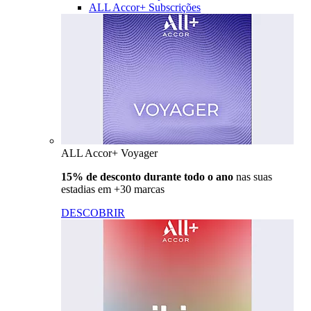
ALL Accor+ Subscrições
ALL Accor+ Voyager
15% de desconto durante todo o ano
nas suas
estadias em +30 marcas
DESCOBRIR