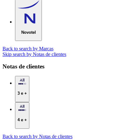
Novotel
Back to search by Marcas
Skip search by Notas de clientes
Notas de clientes
3 e +
4 e +
Back to search by Notas de clientes