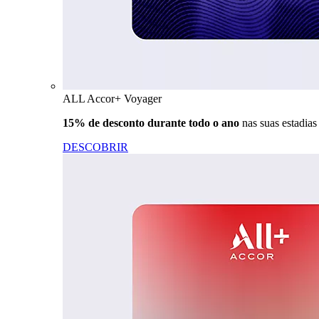
ALL Accor+ Voyager
15% de desconto durante todo o ano
nas suas estadia
DESCOBRIR