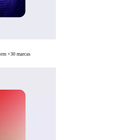
s em +30 marcas