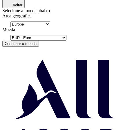
Voltar
Selecione a moeda abaixo
Área geográfica
Moeda
Confirmar a moeda