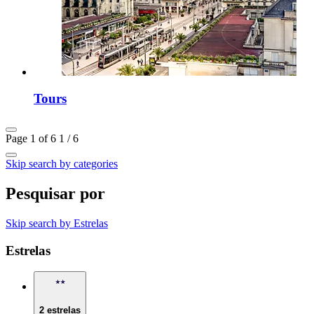
Tours
Page 1 of 6
1 / 6
Skip search by categories
Pesquisar por
Skip search by Estrelas
Estrelas
2 estrelas