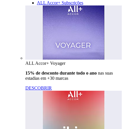
ALL Accor+ Subscrições
ALL Accor+ Voyager
15% de desconto durante todo o ano
nas suas
estadias em +30 marcas
DESCOBRIR