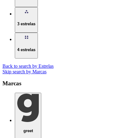
3 estrelas
4 estrelas
Back to search by Estrelas
Skip search by Marcas
Marcas
greet