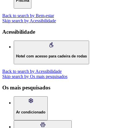
Piscina
Back to search by Bem-estar
Skip search by Acessibilidade
Acessibilidade
Hotel com acesso para cadeira de rodas
Back to search by Acessibilidade
Skip search by Os mais pesquisados
Os mais pesquisados
Ar condicionado