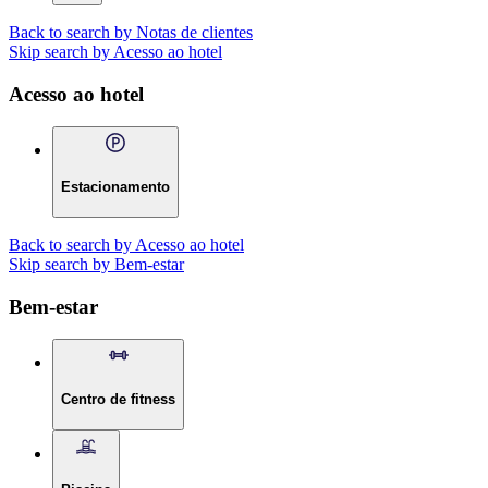
Back to search by Notas de clientes
Skip search by Acesso ao hotel
Acesso ao hotel
Estacionamento
Back to search by Acesso ao hotel
Skip search by Bem-estar
Bem-estar
Centro de fitness