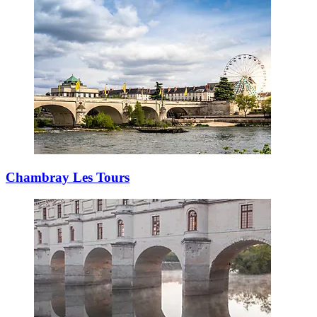
Chambray Les Tours