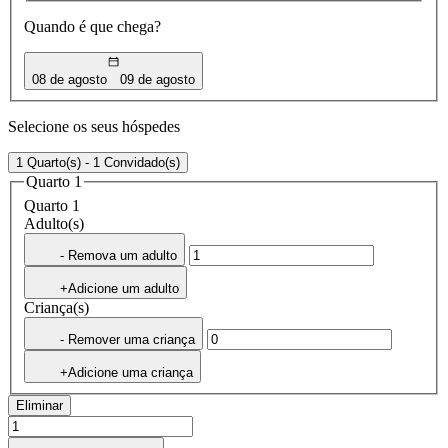
Quando é que chega?
08 de agosto
09 de agosto
Selecione os seus hóspedes
1 Quarto(s) - 1 Convidado(s)
Quarto 1
Quarto 1
Adulto(s)
- Remova um adulto
+Adicione um adulto
Criança(s)
- Remover uma criança
+Adicione uma criança
Eliminar