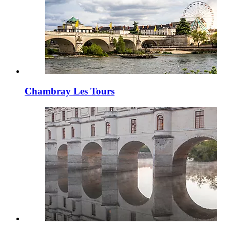
Chambray Les Tours