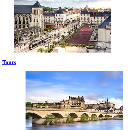
Tours