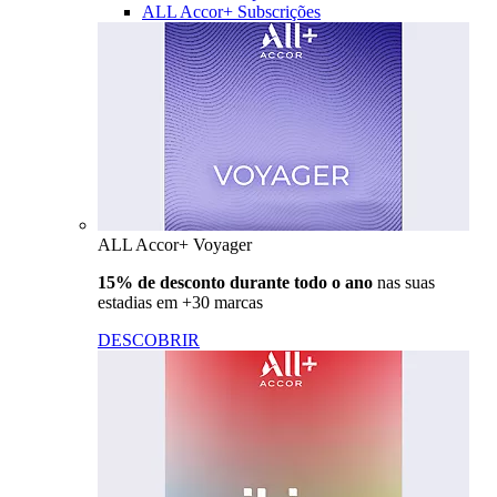
ALL Accor+ Subscrições
ALL Accor+ Voyager
15% de desconto durante todo o ano
nas suas
estadias em +30 marcas
DESCOBRIR