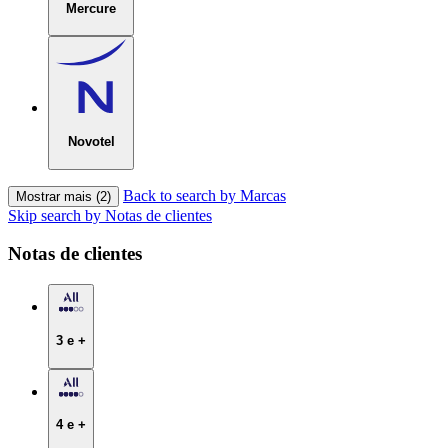
Mercure
Novotel
Back to search by Marcas
Mostrar mais (2)
Skip search by Notas de clientes
Notas de clientes
3 e +
4 e +