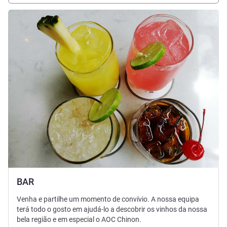
Ver detalhes
BAR
Venha e partilhe um momento de convívio. A nossa equipa
terá todo o gosto em ajudá-lo a descobrir os vinhos da nossa
bela região e em especial o AOC Chinon.