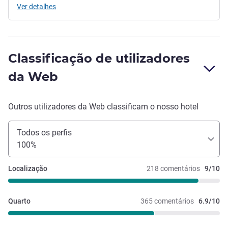
Ver detalhes
Classificação de utilizadores
da Web
Outros utilizadores da Web classificam o nosso hotel
Todos os perfis
100%
Localização
218 comentários
9/10
Quarto
365 comentários
6.9/10