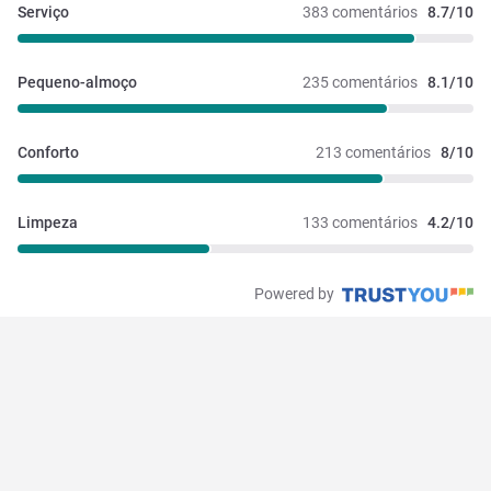
Serviço
383 comentários
8.7/10
Pequeno-almoço
235 comentários
8.1/10
Conforto
213 comentários
8/10
Limpeza
133 comentários
4.2/10
Powered by