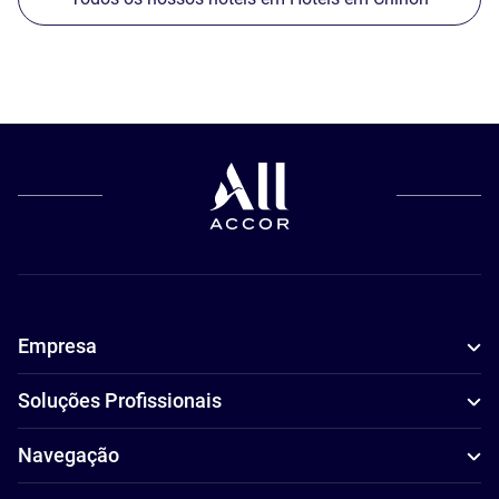
Empresa
Soluções Profissionais
Navegação