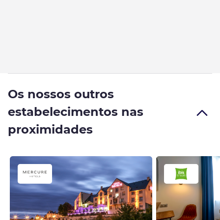
Os nossos outros
estabelecimentos nas
proximidades