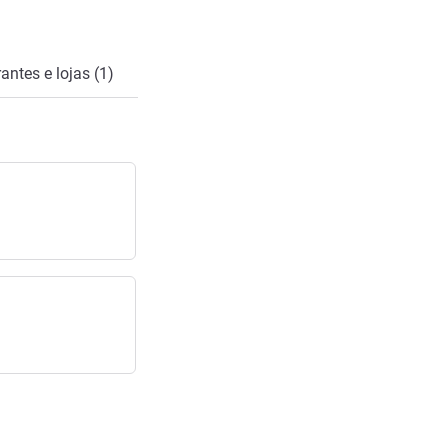
antes e lojas (1)