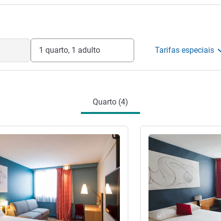
1 quarto, 1 adulto
Tarifas especiais
Quarto (4)
Ver detalhes