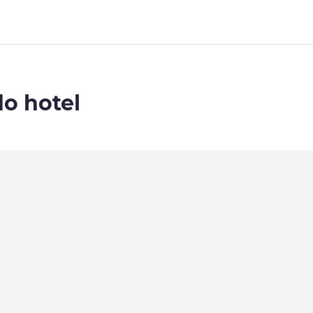
do hotel