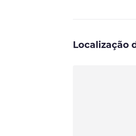
Localização 