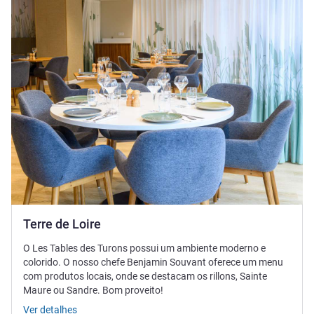
Terre de Loire
O Les Tables des Turons possui um ambiente moderno e
colorido. O nosso chefe Benjamin Souvant oferece um menu
com produtos locais, onde se destacam os rillons, Sainte
Maure ou Sandre. Bom proveito!
Ver detalhes