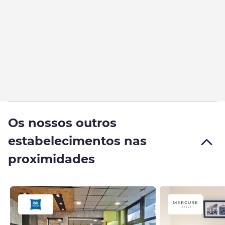
Os nossos outros
estabelecimentos nas
proximidades