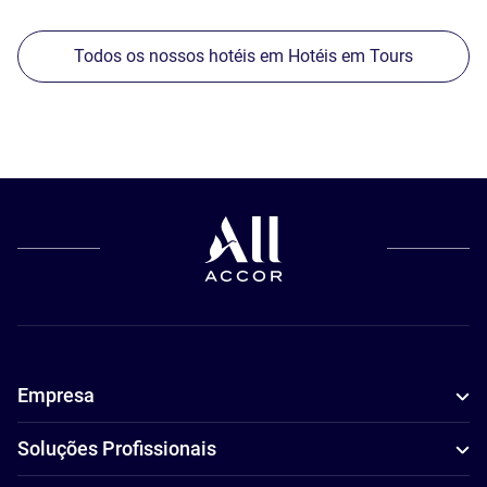
Todos os nossos hotéis em Hotéis em Tours
Empresa
Soluções Profissionais