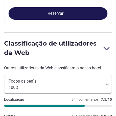
Reservar
Classificação de utilizadores
da Web
Outros utilizadores da Web classificam o nosso hotel
Todos os perfis
100%
Localização
344 comentários
7.5/10