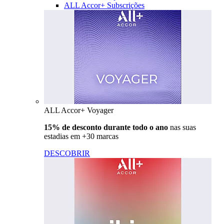
ALL Accor+ Subscrições
ALL Accor+ Voyager
15% de desconto durante todo o ano
nas suas
estadias em +30 marcas
DESCOBRIR