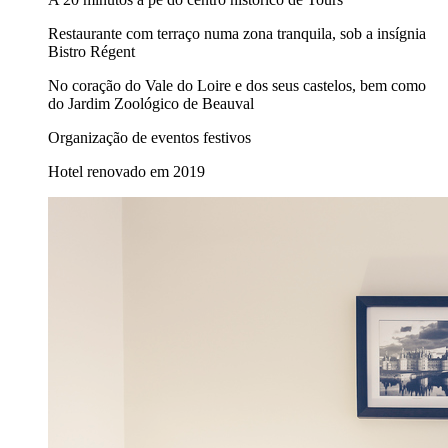
Restaurante com terraço numa zona tranquila, sob a insígnia
Bistro Régent
No coração do Vale do Loire e dos seus castelos, bem como
do Jardim Zoológico de Beauval
Organização de eventos festivos
Hotel renovado em 2019