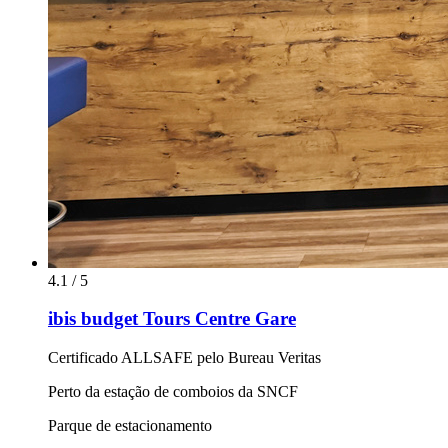
4.1 / 5
ibis budget Tours Centre Gare
Certificado ALLSAFE pelo Bureau Veritas
Perto da estação de comboios da SNCF
Parque de estacionamento