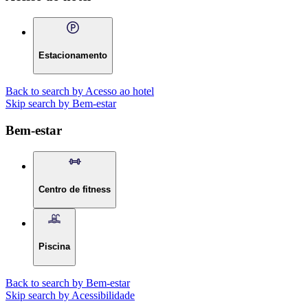
Estacionamento
Back to search by Acesso ao hotel
Skip search by Bem-estar
Bem-estar
Centro de fitness
Piscina
Back to search by Bem-estar
Skip search by Acessibilidade