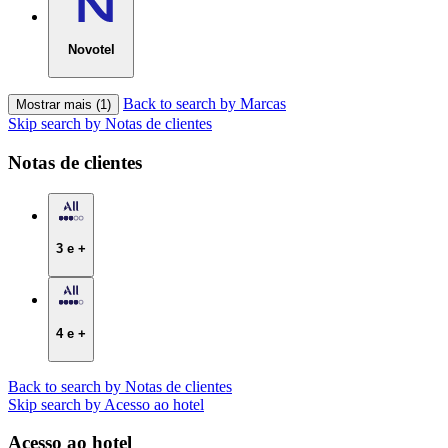
Novotel
Back to search by Marcas
Mostrar mais (1)
Skip search by Notas de clientes
Notas de clientes
3 e +
4 e +
Back to search by Notas de clientes
Skip search by Acesso ao hotel
Acesso ao hotel