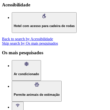
Acessibilidade
Hotel com acesso para cadeira de rodas
Back to search by Acessibilidade
Skip search by Os mais pesquisados
Os mais pesquisados
Ar condicionado
Permite animais de estimação