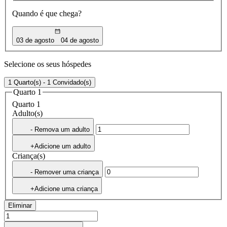
Quando é que chega?
03 de agosto
04 de agosto
Selecione os seus hóspedes
1 Quarto(s) - 1 Convidado(s)
Quarto 1
Quarto 1
Adulto(s)
- Remova um adulto
+Adicione um adulto
Criança(s)
- Remover uma criança
+Adicione uma criança
Eliminar