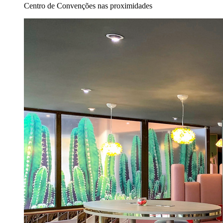
Centro de Convenções nas proximidades