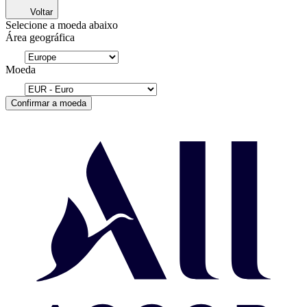
Voltar
Selecione a moeda abaixo
Área geográfica
Moeda
Confirmar a moeda