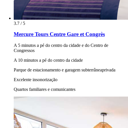
3.7 / 5
Mercure Tours Centre Gare et Congrès
A 5 minutos a pé do centro da cidade e do Centro de
Congressos
A 10 minutos a pé do centro da cidade
Parque de estacionamento e garagem subterrâneaprivada
Excelente insonorização
Quartos familiares e comunicantes