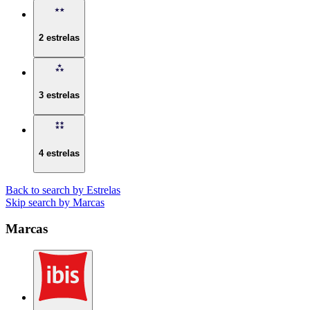
2 estrelas
3 estrelas
4 estrelas
Back to search by Estrelas
Skip search by Marcas
Marcas