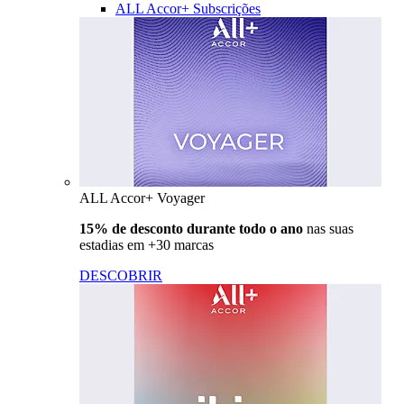
ALL Accor+ Subscrições
ALL Accor+ Voyager
15% de desconto durante todo o ano
nas suas
estadias em +30 marcas
DESCOBRIR