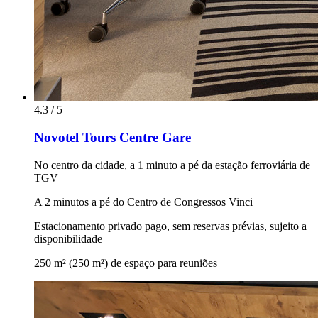
4.3 / 5
Novotel Tours Centre Gare
No centro da cidade, a 1 minuto a pé da estação ferroviária de
TGV
A 2 minutos a pé do Centro de Congressos Vinci
Estacionamento privado pago, sem reservas prévias, sujeito a
disponibilidade
250 m² (250 m²) de espaço para reuniões