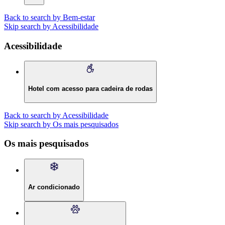
Back to search by Bem-estar
Skip search by Acessibilidade
Acessibilidade
Hotel com acesso para cadeira de rodas
Back to search by Acessibilidade
Skip search by Os mais pesquisados
Os mais pesquisados
Ar condicionado