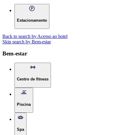
Estacionamento
Back to search by Acesso ao hotel
Skip search by Bem-estar
Bem-estar
Centro de fitness
Piscina
Spa