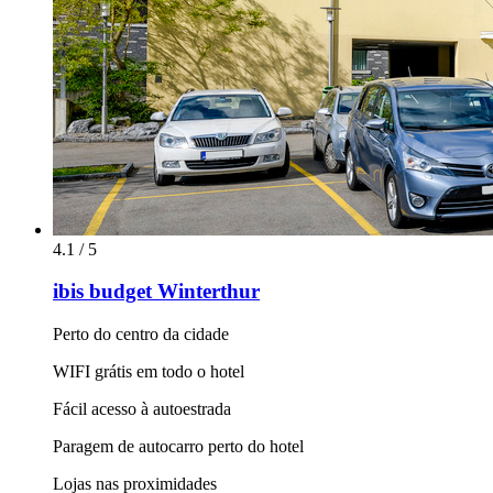
4.1 / 5
ibis budget Winterthur
Perto do centro da cidade
WIFI grátis em todo o hotel
Fácil acesso à autoestrada
Paragem de autocarro perto do hotel
Lojas nas proximidades