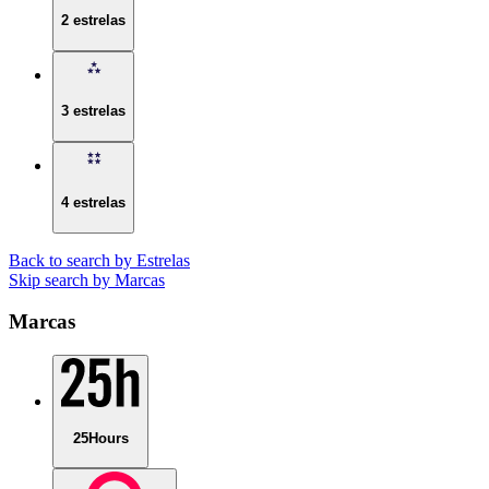
2 estrelas
3 estrelas
4 estrelas
Back to search by Estrelas
Skip search by Marcas
Marcas
25Hours