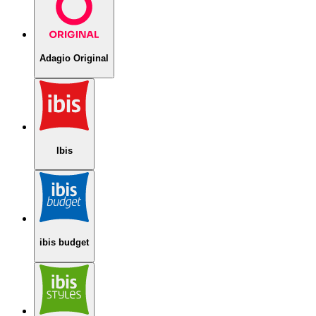
Adagio Original
Ibis
ibis budget