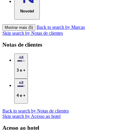
Novotel
Back to search by Marcas
Mostrar mais (5)
Skip search by Notas de clientes
Notas de clientes
3 e +
4 e +
Back to search by Notas de clientes
Skip search by Acesso ao hotel
Acesso ao hotel