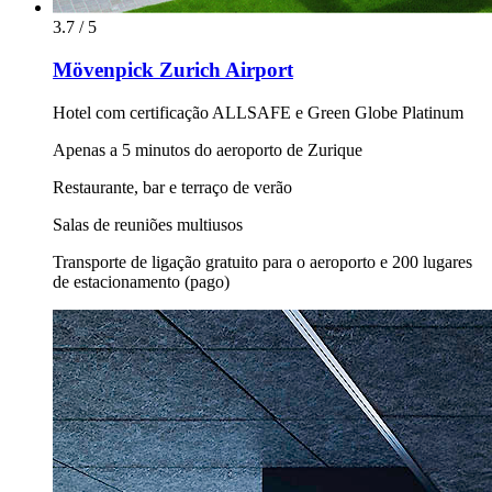
3.7 / 5
Mövenpick Zurich Airport
Hotel com certificação ALLSAFE e Green Globe Platinum
Apenas a 5 minutos do aeroporto de Zurique
Restaurante, bar e terraço de verão
Salas de reuniões multiusos
Transporte de ligação gratuito para o aeroporto e 200 lugares
de estacionamento (pago)