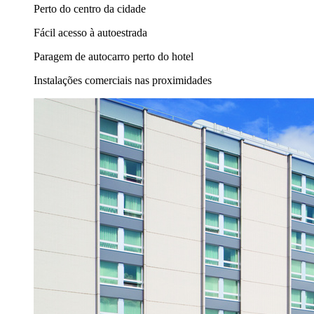
Perto do centro da cidade
Fácil acesso à autoestrada
Paragem de autocarro perto do hotel
Instalações comerciais nas proximidades