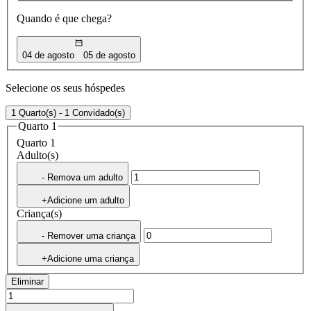
Quando é que chega?
04 de agosto
05 de agosto
Selecione os seus hóspedes
1 Quarto(s) - 1 Convidado(s)
Quarto 1
Quarto 1
Adulto(s)
- Remova um adulto
+Adicione um adulto
Criança(s)
- Remover uma criança
+Adicione uma criança
Eliminar