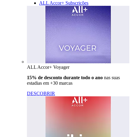
ALL Accor+ Subscrições
ALL Accor+ Voyager
15% de desconto durante todo o ano
nas suas
estadias em +30 marcas
DESCOBRIR