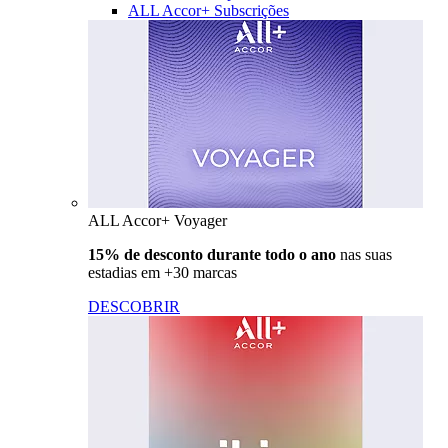
ALL Accor+ Subscrições
ALL Accor+ Voyager
15% de desconto durante todo o ano
nas suas
estadias em +30 marcas
DESCOBRIR