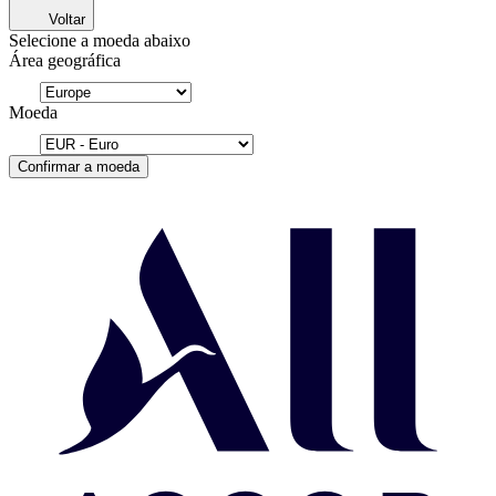
Voltar
Selecione a moeda abaixo
Área geográfica
Moeda
Confirmar a moeda