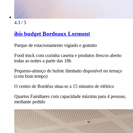
4.3 / 5
ibis budget Bordeaux Lormont
Parque de estacionamento vigiado e gratuito
Food truck com cozinha caseira e produtos frescos aberto
todas as noites a partir das 18h
Pequeno-almoço de bufete ilimitado disponível no terraço
(com bom tempo)
O centro de Bordéus situa-se a 15 minutos de elétrico
Quartos Familiares com capacidade máxima para 4 pessoas,
mediante pedido