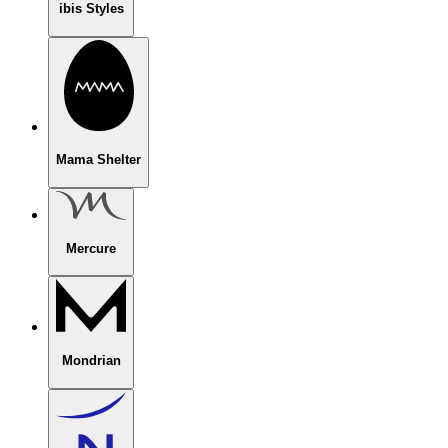
ibis Styles
Mama Shelter
Mercure
Mondrian