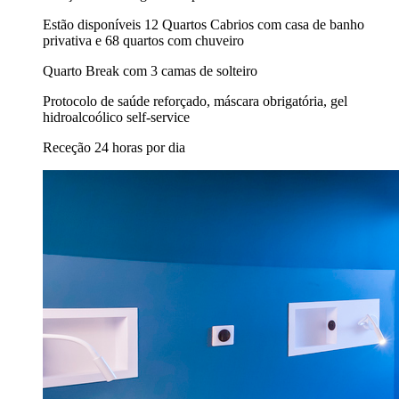
Estão disponíveis 12 Quartos Cabrios com casa de banho
privativa e 68 quartos com chuveiro
Quarto Break com 3 camas de solteiro
Protocolo de saúde reforçado, máscara obrigatória, gel
hidroalcoólico self-service
Receção 24 horas por dia