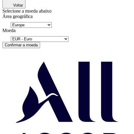
Voltar
Selecione a moeda abaixo
Área geográfica
Moeda
Confirmar a moeda