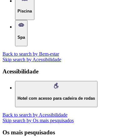
Piscina
Spa
Back to search by Bem-estar
Skip search by Acessibilidade
Acessibilidade
Hotel com acesso para cadeira de rodas
Back to search by Acessibilidade
Skip search by Os mais pesquisados
Os mais pesquisados