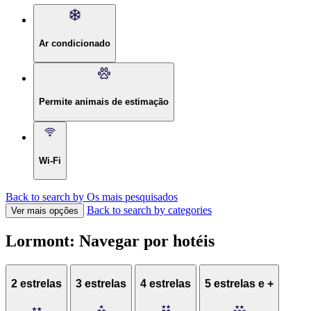
Ar condicionado
Permite animais de estimação
Wi-Fi
Back to search by Os mais pesquisados
Back to search by categories
Ver mais opções
Lormont: Navegar por hotéis
2 estrelas
3 estrelas
4 estrelas
5 estrelas e +