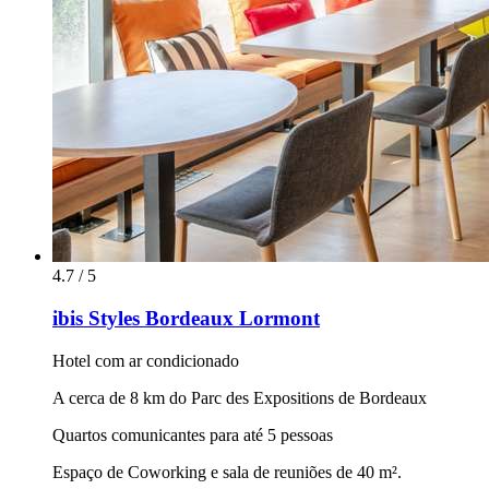
4.7 / 5
ibis Styles Bordeaux Lormont
Hotel com ar condicionado
A cerca de 8 km do Parc des Expositions de Bordeaux
Quartos comunicantes para até 5 pessoas
Espaço de Coworking e sala de reuniões de 40 m².