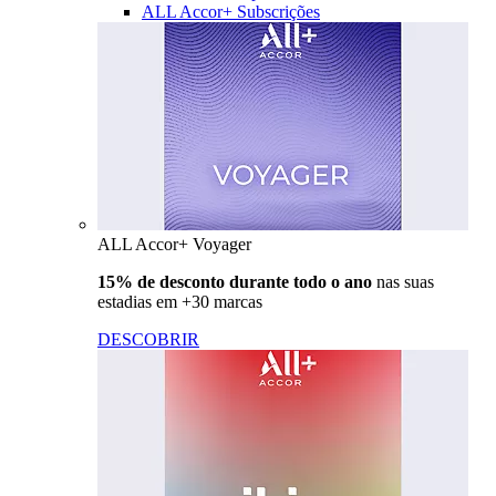
ALL Accor+ Subscrições
ALL Accor+ Voyager
15% de desconto durante todo o ano
nas suas
estadias em +30 marcas
DESCOBRIR