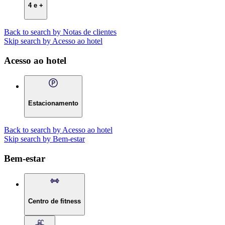
4 e +
Back to search by Notas de clientes
Skip search by Acesso ao hotel
Acesso ao hotel
Estacionamento
Back to search by Acesso ao hotel
Skip search by Bem-estar
Bem-estar
Centro de fitness