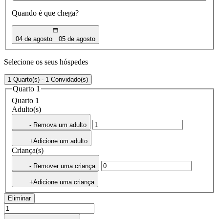
Quando é que chega?
04 de agosto
05 de agosto
Selecione os seus hóspedes
1 Quarto(s) - 1 Convidado(s)
Quarto 1
Quarto 1
Adulto(s)
- Remova um adulto
+Adicione um adulto
Criança(s)
- Remover uma criança
+Adicione uma criança
Eliminar