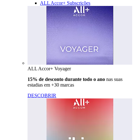
ALL Accor+ Subscrições
ALL Accor+ Voyager
15% de desconto durante todo o ano
nas suas
estadias em +30 marcas
DESCOBRIR