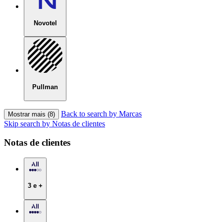
Novotel
Pullman
Back to search by Marcas
Mostrar mais (8)
Skip search by Notas de clientes
Notas de clientes
3 e +