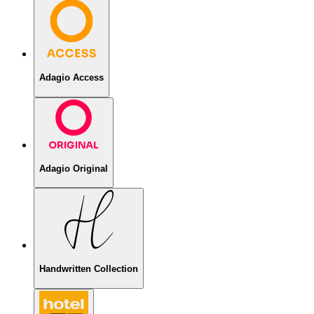
Adagio Access
Adagio Original
Handwritten Collection