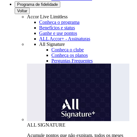
Programa de fidelidade
Voltar
Accor Live Limitless
Conheça o programa
Benefícios e status
Ganhe e use pontos
ALL Accor+ - Assinaturas
All Signature
Conheça o clube
Conheça os planos
Perguntas Frequentes
ALL SIGNATURE
Acumule pontos que não expiram, todos os meses