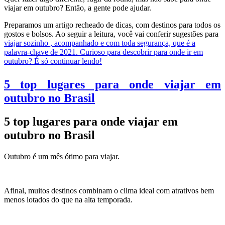
viajar em outubro? Então, a gente pode ajudar.
Preparamos um artigo recheado de dicas, com destinos para todos os
gostos e bolsos. Ao seguir a leitura, você vai conferir sugestões para
viajar sozinho , acompanhado e com toda segurança, que é a
palavra-chave de 2021. Curioso para descobrir para onde ir em
outubro? É só continuar lendo!
5 top lugares para onde viajar em
outubro no Brasil
5 top lugares para onde viajar em
outubro no Brasil
Outubro é um mês ótimo para viajar.
Afinal, muitos destinos combinam o clima ideal com atrativos bem
menos lotados do que na alta temporada.