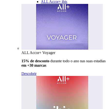
ALL Accor+ ibis
ALL Accor+ Voyager
15% de desconto
durante todo o ano nas suas estadias
em +30 marcas
Descobrir