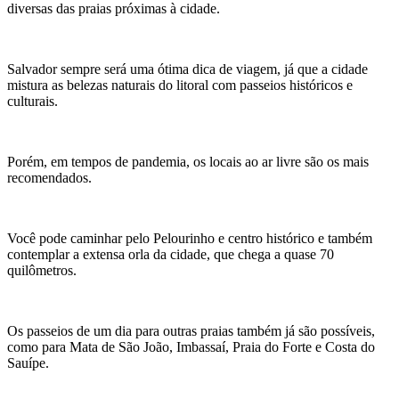
diversas das praias próximas à cidade.
Salvador sempre será uma ótima dica de viagem, já que a cidade
mistura as belezas naturais do litoral com passeios históricos e
culturais.
Porém, em tempos de pandemia, os locais ao ar livre são os mais
recomendados.
Você pode caminhar pelo Pelourinho e centro histórico e também
contemplar a extensa orla da cidade, que chega a quase 70
quilômetros.
Os passeios de um dia para outras praias também já são possíveis,
como para Mata de São João, Imbassaí, Praia do Forte e Costa do
Sauípe.