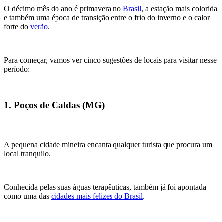
O décimo mês do ano é primavera no
Brasil
, a estação mais colorida
e também uma época de transição entre o frio do inverno e o calor
forte do
verão
.
Para começar, vamos ver cinco sugestões de locais para visitar nesse
período:
1. Poços de Caldas (MG)
A pequena cidade mineira encanta qualquer turista que procura um
local tranquilo.
Conhecida pelas suas águas terapêuticas, também já foi apontada
como uma das
cidades mais felizes do Brasil
.