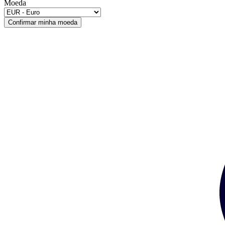
Moeda
Confirmar minha moeda