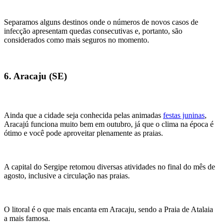
Separamos alguns destinos onde o números de novos casos de
infecção apresentam quedas consecutivas e, portanto, são
considerados como mais seguros no momento.
6. Aracaju (SE)
Ainda que a cidade seja conhecida pelas animadas
festas juninas
,
Aracajú funciona muito bem em outubro, já que o clima na época é
ótimo e você pode aproveitar plenamente as praias.
A capital do Sergipe retomou diversas atividades no final do mês de
agosto, inclusive a circulação nas praias.
O litoral é o que mais encanta em Aracaju, sendo a Praia de Atalaia
a mais famosa.