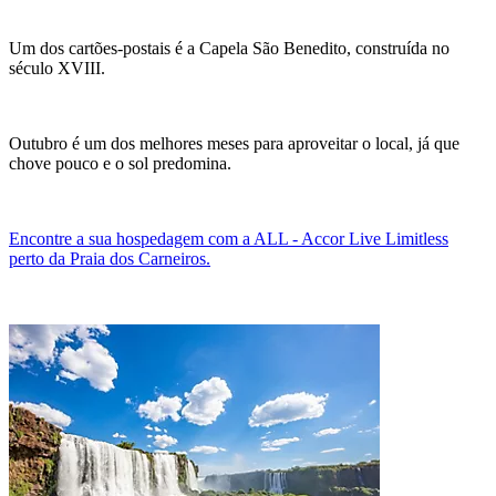
Um dos cartões-postais é a Capela São Benedito, construída no
século XVIII.
Outubro é um dos melhores meses para aproveitar o local, já que
chove pouco e o sol predomina.
Encontre a sua hospedagem com a ALL - Accor Live Limitless
perto da Praia dos Carneiros.