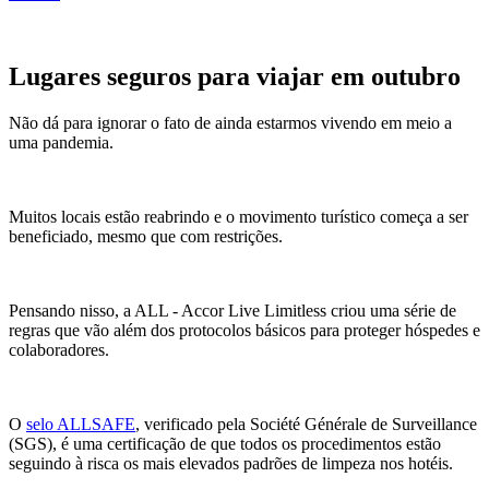
Lugares seguros para viajar em outubro
Não dá para ignorar o fato de ainda estarmos vivendo em meio a
uma pandemia.
Muitos locais estão reabrindo e o movimento turístico começa a ser
beneficiado, mesmo que com restrições.
Pensando nisso, a ALL - Accor Live Limitless criou uma série de
regras que vão além dos protocolos básicos para proteger hóspedes e
colaboradores.
O
selo ALLSAFE
, verificado pela Société Générale de Surveillance
(SGS), é uma certificação de que todos os procedimentos estão
seguindo à risca os mais elevados padrões de limpeza nos hotéis.