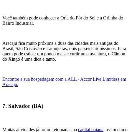
Você também pode conhecer a Orla do Pôr do Sol e a Orlinha do
Bairro Industrial.
Aracaju fica muito próxima a duas das cidades mais antigas do
Brasil, São Cristóvão e Laranjeiras, dois passeios riquíssimos. Para
quem pode esticar um pouco mais e curtir uma aventura, o Cânion
do Xingó é uma dica e tanto.
Encontre a sua hospedagem com a ALL - Accor Live Limitless em
Aracaju.
7. Salvador (BA)
Muitas atividades já foram retomadas na
capital baiana
, assim como