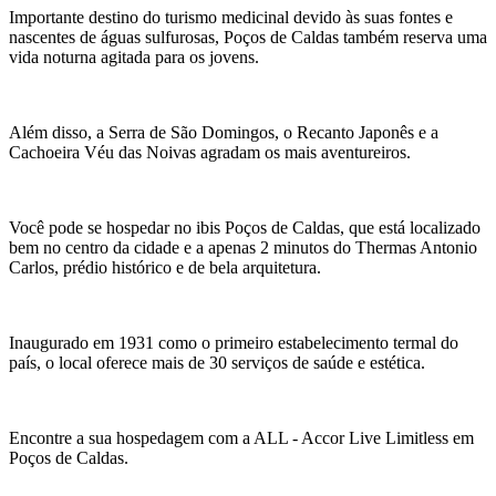
Importante destino do turismo medicinal devido às suas fontes e
nascentes de águas sulfurosas, Poços de Caldas também reserva uma
vida noturna agitada para os jovens.
Além disso, a Serra de São Domingos, o Recanto Japonês e a
Cachoeira Véu das Noivas agradam os mais aventureiros.
Você pode se hospedar no ibis Poços de Caldas, que está localizado
bem no centro da cidade e a apenas 2 minutos do Thermas Antonio
Carlos, prédio histórico e de bela arquitetura.
Inaugurado em 1931 como o primeiro estabelecimento termal do
país, o local oferece mais de 30 serviços de saúde e estética.
Encontre a sua hospedagem com a ALL - Accor Live Limitless em
Poços de Caldas.