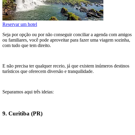
Reservar um hotel
Seja por opção ou por não conseguir conciliar a agenda com amigos
ou familiares, você pode aproveitar para fazer uma viagem sozinha,
com tudo que tem direito.
E não precisa ter qualquer receio, já que existem inúmeros destinos
turísticos que oferecem diversão e tranquilidade.
Separamos aqui três ideias:
9. Curitiba (PR)