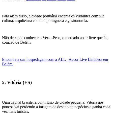
Para além disso, a cidade portuária encanta os visitantes com sua
cultura, arquitetura colonial portuguesa e gastronomia.
Não deixe de conhecer o Ver-o-Peso, o mercado ao ar livre que é o
coração de Belém.
Encontre a sua hospedagem com a ALL - Accor Live Limitless em
Belém.
5. Vitória (ES)
Uma capital brasileira com ritmo de cidade pequena, Vitória aos
poucos vai perdendo a imagem de destino de negócios e ganha cada
vez mais turistas.