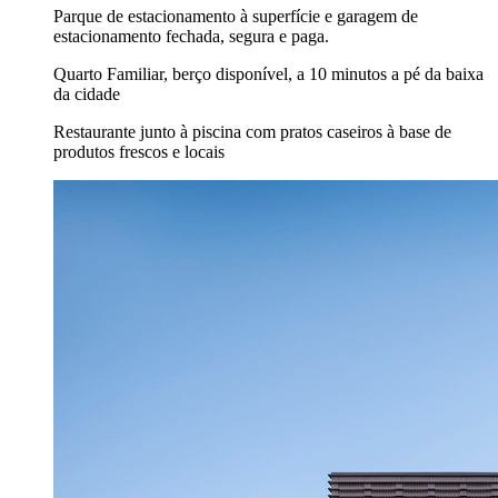
Parque de estacionamento à superfície e garagem de
estacionamento fechada, segura e paga.
Quarto Familiar, berço disponível, a 10 minutos a pé da baixa
da cidade
Restaurante junto à piscina com pratos caseiros à base de
produtos frescos e locais