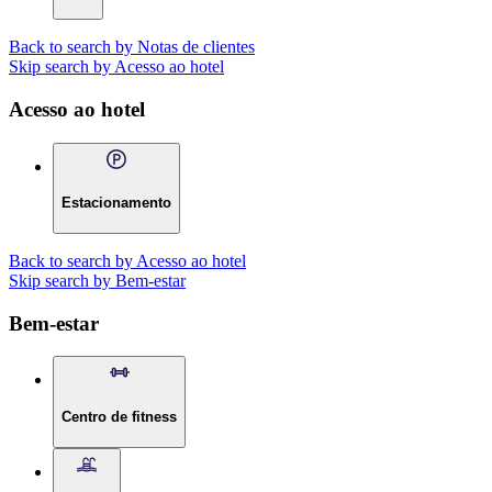
Back to search by Notas de clientes
Skip search by Acesso ao hotel
Acesso ao hotel
Estacionamento
Back to search by Acesso ao hotel
Skip search by Bem-estar
Bem-estar
Centro de fitness