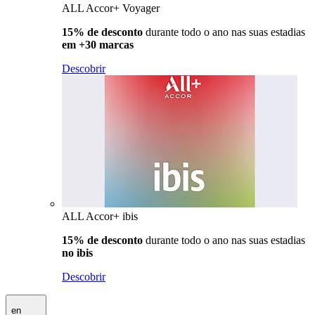
ALL Accor+ Voyager
15% de desconto
durante todo o ano nas suas estadias
em +30 marcas
Descobrir
ALL Accor+ ibis
15% de desconto
durante todo o ano nas suas estadias
no ibis
Descobrir
en