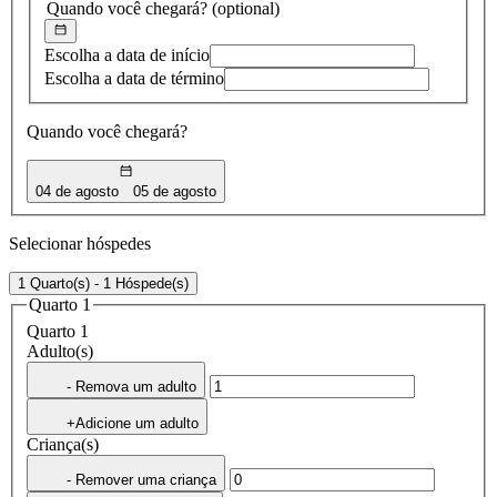
Quando você chegará?
(optional)
Escolha a data de início
Escolha a data de término
Quando você chegará?
04 de agosto
05 de agosto
Selecionar hóspedes
1 Quarto(s) - 1 Hóspede(s)
Quarto 1
Quarto 1
Adulto(s)
- Remova um adulto
+Adicione um adulto
Criança(s)
- Remover uma criança