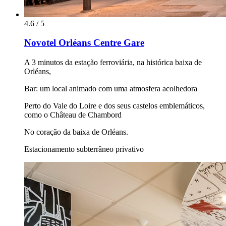
4.6 / 5
Novotel Orléans Centre Gare
A 3 minutos da estação ferroviária, na histórica baixa de
Orléans,
Bar: um local animado com uma atmosfera acolhedora
Perto do Vale do Loire e dos seus castelos emblemáticos,
como o Château de Chambord
No coração da baixa de Orléans.
Estacionamento subterrâneo privativo