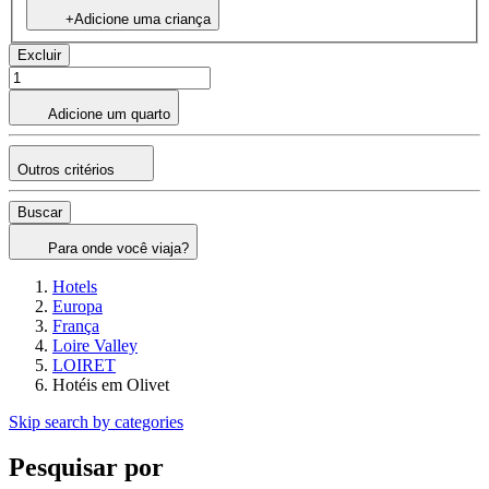
+Adicione uma criança
Excluir
Adicione um quarto
Outros critérios
Buscar
Para onde você viaja?
Hotels
Europa
França
Loire Valley
LOIRET
Hotéis em Olivet
Skip search by categories
Pesquisar por