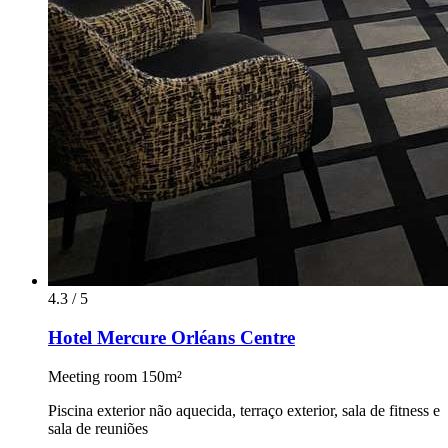
4.3 / 5
Hotel Mercure Orléans Centre
Meeting room 150m²
Piscina exterior não aquecida, terraço exterior, sala de fitness e
sala de reuniões