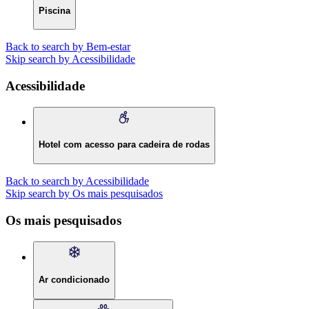
Piscina
Back to search by Bem-estar
Skip search by Acessibilidade
Acessibilidade
Hotel com acesso para cadeira de rodas
Back to search by Acessibilidade
Skip search by Os mais pesquisados
Os mais pesquisados
Ar condicionado