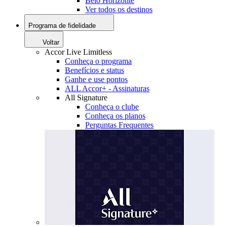
Belo Horizonte
Ver todos os destinos
Programa de fidelidade
Voltar
Accor Live Limitless
Conheça o programa
Benefícios e status
Ganhe e use pontos
ALL Accor+ - Assinaturas
All Signature
Conheça o clube
Conheça os planos
Perguntas Frequentes