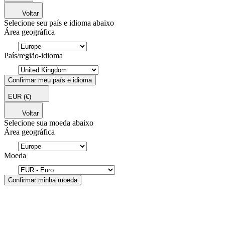
Voltar
Selecione seu país e idioma abaixo
Área geográfica
País/região-idioma
Confirmar meu país e idioma
EUR
(€)
Voltar
Selecione sua moeda abaixo
Área geográfica
Moeda
Confirmar minha moeda