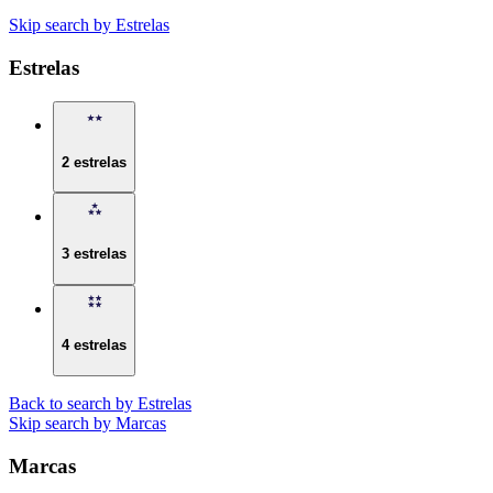
Skip search by Estrelas
Estrelas
2 estrelas
3 estrelas
4 estrelas
Back to search by Estrelas
Skip search by Marcas
Marcas