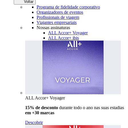
Voltar
Programa de fidelidade corporativo
Organizadores de eventos
Profissionais de viagem
Viajantes empresariais
Nossas assinaturas
ALL Accor+ Voyager
ALL Accor+ ibis
ALL Accor+ Voyager
15% de desconto
durante todo o ano nas suas estadias
em +30 marcas
Descobrir