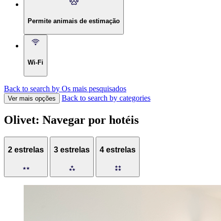
Permite animais de estimação
Wi-Fi
Back to search by Os mais pesquisados
Back to search by categories
Ver mais opções
Olivet: Navegar por hotéis
2 estrelas
3 estrelas
4 estrelas