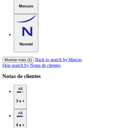
Mercure
Novotel
Back to search by Marcas
Mostrar mais (1)
Skip search by Notas de clientes
Notas de clientes
3 e +
4 e +