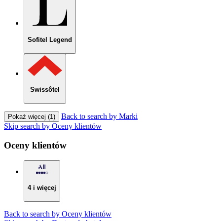
Sofitel Legend
Swissôtel
Back to search by Marki
Pokaż więcej (1)
Skip search by Oceny klientów
Oceny klientów
4 i więcej
Back to search by Oceny klientów