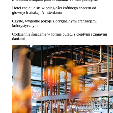
Hotel znajduje się w odległości krótkiego spaceru od
głównych atrakcji Amsterdamu
Czyste, wygodne pokoje z oryginalnymi aranżacjami
kolorystycznymi
Codziennie śniadanie w formie bufetu z ciepłymi i zimnymi
daniami