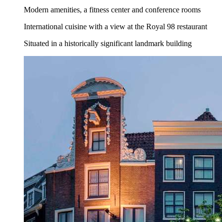
Modern amenities, a fitness center and conference rooms
International cuisine with a view at the Royal 98 restaurant
Situated in a historically significant landmark building