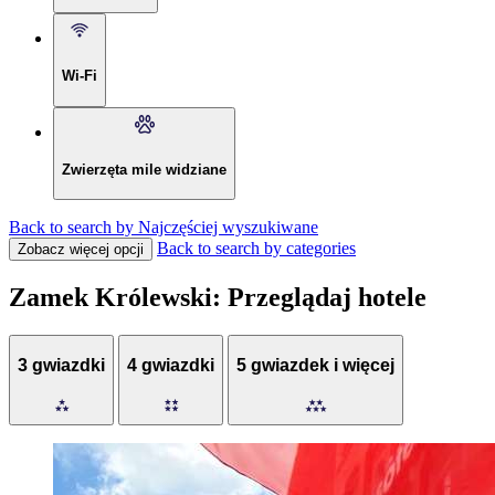
Wi-Fi
Zwierzęta mile widziane
Back to search by Najczęściej wyszukiwane
Back to search by categories
Zobacz więcej opcji
Zamek Królewski: Przeglądaj hotele
3 gwiazdki
4 gwiazdki
5 gwiazdek i więcej