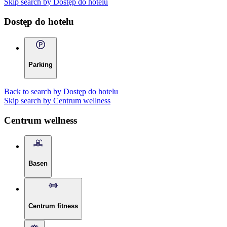
Skip search by Dostęp do hotelu
Dostęp do hotelu
Parking
Back to search by Dostęp do hotelu
Skip search by Centrum wellness
Centrum wellness
Basen
Centrum fitness