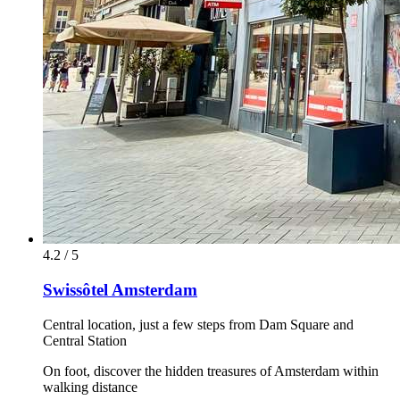
4.2 / 5
Swissôtel Amsterdam
Central location, just a few steps from Dam Square and
Central Station
On foot, discover the hidden treasures of Amsterdam within
walking distance