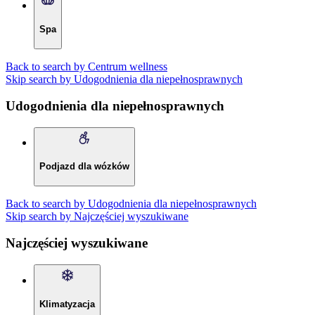
Spa
Back to search by Centrum wellness
Skip search by Udogodnienia dla niepełnosprawnych
Udogodnienia dla niepełnosprawnych
Podjazd dla wózków
Back to search by Udogodnienia dla niepełnosprawnych
Skip search by Najczęściej wyszukiwane
Najczęściej wyszukiwane
Klimatyzacja