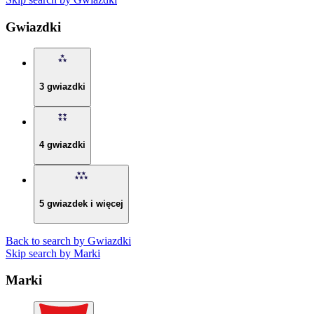
Gwiazdki
3 gwiazdki
4 gwiazdki
5 gwiazdek i więcej
Back to search by Gwiazdki
Skip search by Marki
Marki