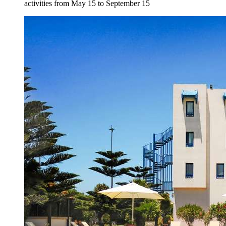
activities from May 15 to September 15