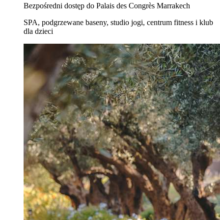
Bezpośredni dostęp do Palais des Congrès Marrakech
SPA, podgrzewane baseny, studio jogi, centrum fitness i klub
dla dzieci