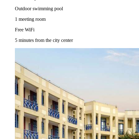
Outdoor swimming pool
1 meeting room
Free WiFi
5 minutes from the city center