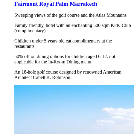
Fairmont Royal Palm Marrakech
Sweeping views of the golf course and the Atlas Mountains
Family-friendly, hotel with an enchanting 500 sqm Kids' Club
(complimentary)
Children under 5 years old eat complimentary at the
restaurants.
50% off on dining options for children aged 6-12, not
applicable for the In-Room Dining menu.
An 18-hole golf course designed by renowned American
Architect Cabell B. Robinson.