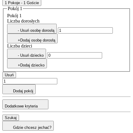
1 Pokoje - 1 Goście
Pokój 1
Pokój 1
Liczba dorosłych
- Usuń osobę dorosłą
+Dodaj osobę dorosłą
Liczba dzieci
- Usuń dziecko
+Dodaj dziecko
Usuń
Dodaj pokój
Dodatkowe kryteria
Szukaj
Gdzie chcesz jechać?