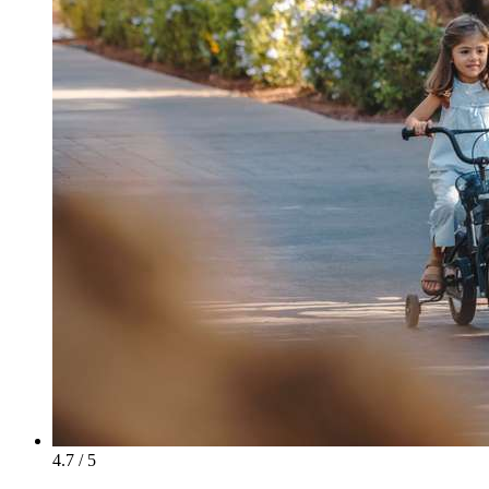
4.7 / 5