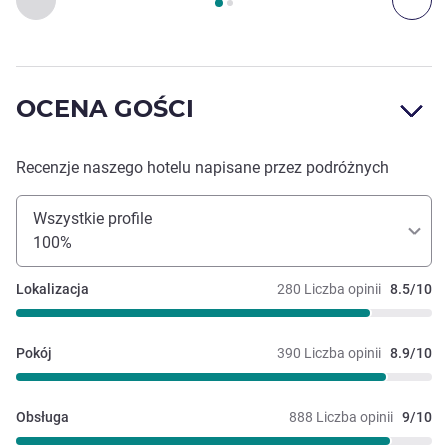
OCENA GOŚCI
Recenzje naszego hotelu napisane przez podróżnych
Wszystkie profile
100%
Lokalizacja
280 Liczba opinii
8.5/10
Pokój
390 Liczba opinii
8.9/10
Obsługa
888 Liczba opinii
9/10