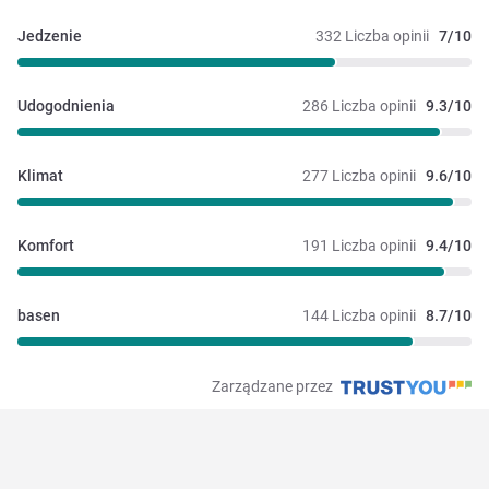
Jedzenie
332 Liczba opinii
7/10
Udogodnienia
286 Liczba opinii
9.3/10
Klimat
277 Liczba opinii
9.6/10
Komfort
191 Liczba opinii
9.4/10
basen
144 Liczba opinii
8.7/10
Zarządzane przez