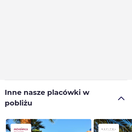
Inne nasze placówki w
pobliżu