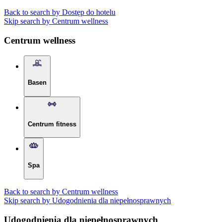
Back to search by Dostęp do hotelu
Skip search by Centrum wellness
Centrum wellness
Basen
Centrum fitness
Spa
Back to search by Centrum wellness
Skip search by Udogodnienia dla niepełnosprawnych
Udogodnienia dla niepełnosprawnych