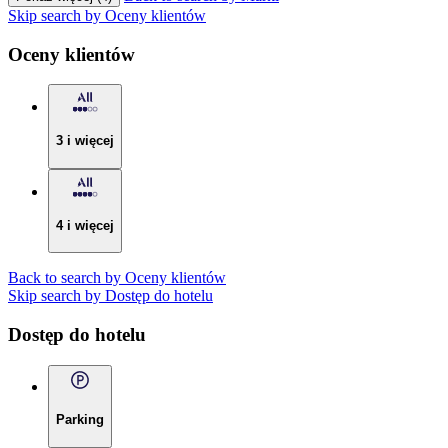
Skip search by Oceny klientów
Oceny klientów
3 i więcej
4 i więcej
Back to search by Oceny klientów
Skip search by Dostęp do hotelu
Dostęp do hotelu
Parking