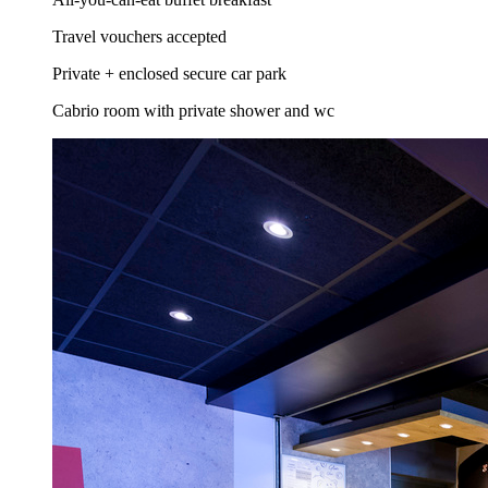
Travel vouchers accepted
Private + enclosed secure car park
Cabrio room with private shower and wc