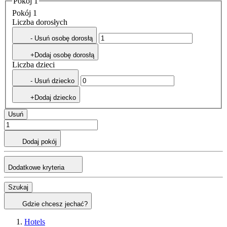
Pokój 1
Pokój 1
Liczba dorosłych
- Usuń osobę dorosłą
+Dodaj osobę dorosłą
Liczba dzieci
- Usuń dziecko
+Dodaj dziecko
Usuń
Dodaj pokój
Dodatkowe kryteria
Szukaj
Gdzie chcesz jechać?
Hotels