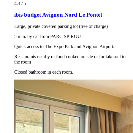
4.3 / 5
ibis budget Avignon Nord Le Pontet
Large, private covered parking lot (free of charge)
5 min. by car from PARC SPIROU
Quick access to The Expo Park and Avignon Airport.
Restaurants nearby or food cooked on site or for take-out to
the room
Closed bathroom in each room.