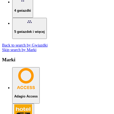
4 gwiazdki
5 gwiazdek i więcej
Back to search by Gwiazdki
Skip search by Marki
Marki
Adagio Access